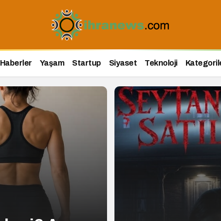
Haberler
Yaşam
Startup
Siyaset
Teknoloji
Kategoril