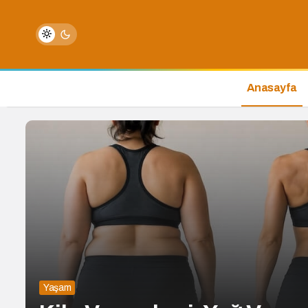
Anasayfa
Yaşam