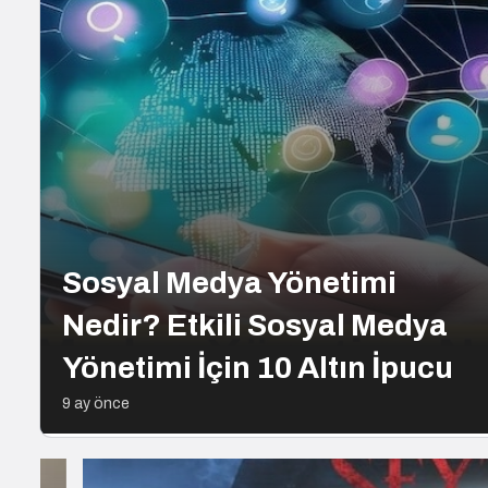
Sosyal Medya Yönetimi
Nedir? Etkili Sosyal Medya
Yönetimi İçin 10 Altın İpucu
9 ay önce