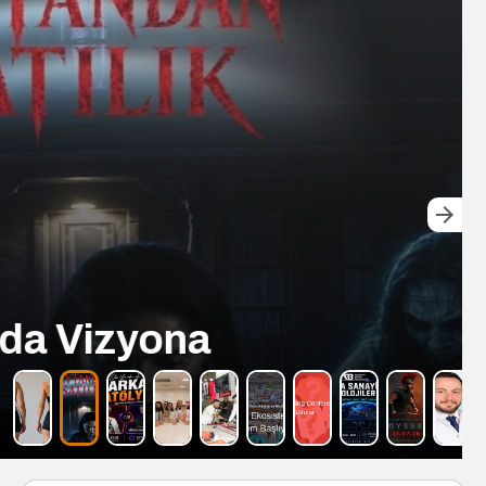
a Vizyona