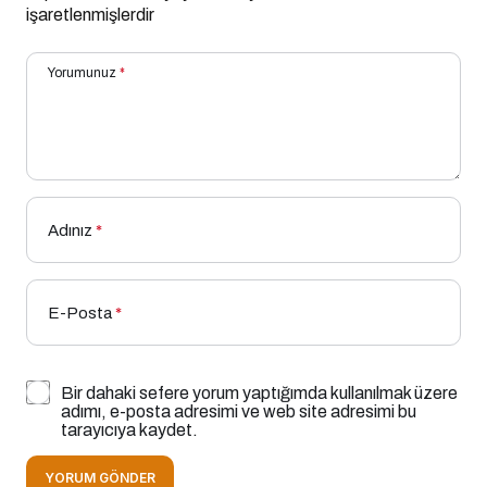
işaretlenmişlerdir
Yorumunuz
*
Adınız
*
E-Posta
*
Bir dahaki sefere yorum yaptığımda kullanılmak üzere
adımı, e-posta adresimi ve web site adresimi bu
tarayıcıya kaydet.
YORUM GÖNDER