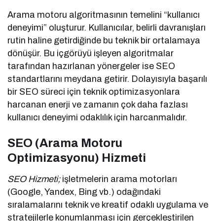
Arama motoru algoritmasının temelini “kullanıcı
deneyimi” oluşturur. Kullanıcılar, belirli davranışları
rutin haline getirdiğinde bu teknik bir ortalamaya
dönüşür. Bu içgörüyü işleyen algoritmalar
tarafından hazırlanan yönergeler ise SEO
standartlarını meydana getirir. Dolayısıyla başarılı
bir SEO süreci için teknik optimizasyonlara
harcanan enerji ve zamanın çok daha fazlası
kullanıcı deneyimi odaklılık için harcanmalıdır.
SEO (Arama Motoru
Optimizasyonu) Hizmeti
SEO Hizmeti;
işletmelerin arama motorları
(Google, Yandex, Bing vb.) odağındaki
sıralamalarını teknik ve kreatif odaklı uygulama ve
stratejilerle konumlanması için gerçekleştirilen