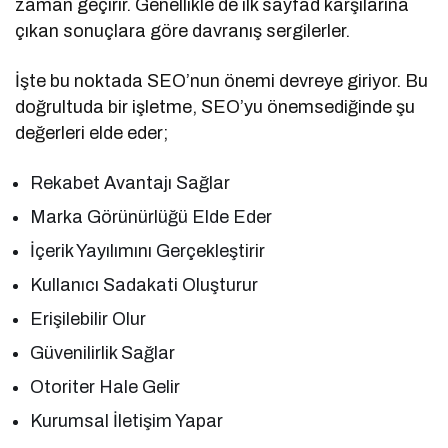
zaman geçirir. Genellikle de ilk sayfad karşılarına
çıkan sonuçlara göre davranış sergilerler.
İşte bu noktada SEO’nun önemi devreye giriyor. Bu
doğrultuda bir işletme, SEO’yu önemsediğinde şu
değerleri elde eder;
Rekabet Avantajı Sağlar
Marka Görünürlüğü Elde Eder
İçerik Yayılımını Gerçekleştirir
Kullanıcı Sadakati Oluşturur
Erişilebilir Olur
Güvenilirlik Sağlar
Otoriter Hale Gelir
Kurumsal İletişim Yapar