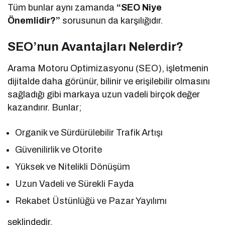
Tüm bunlar aynı zamanda
“SEO Niye
Önemlidir?”
sorusunun da karşılığıdır.
SEO’nun Avantajları Nelerdir?
Arama Motoru Optimizasyonu (SEO), işletmenin
dijitalde daha görünür, bilinir ve erişilebilir olmasını
sağladığı gibi markaya uzun vadeli birçok değer
kazandırır. Bunlar;
Organik ve Sürdürülebilir Trafik Artışı
Güvenilirlik ve Otorite
Yüksek ve Nitelikli Dönüşüm
Uzun Vadeli ve Sürekli Fayda
Rekabet Üstünlüğü ve Pazar Yayılımı
şeklindedir.