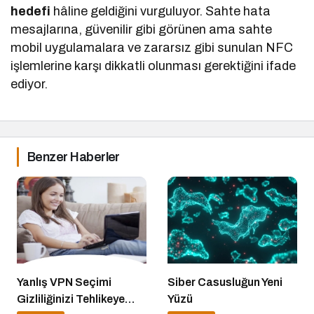
hedefi
hâline geldiğini vurguluyor. Sahte hata
mesajlarına, güvenilir gibi görünen ama sahte
mobil uygulamalara ve zararsız gibi sunulan NFC
işlemlerine karşı dikkatli olunması gerektiğini ifade
ediyor.
Benzer Haberler
Yanlış VPN Seçimi
Siber Casusluğun Yeni
Gizliliğinizi Tehlikeye
Yüzü