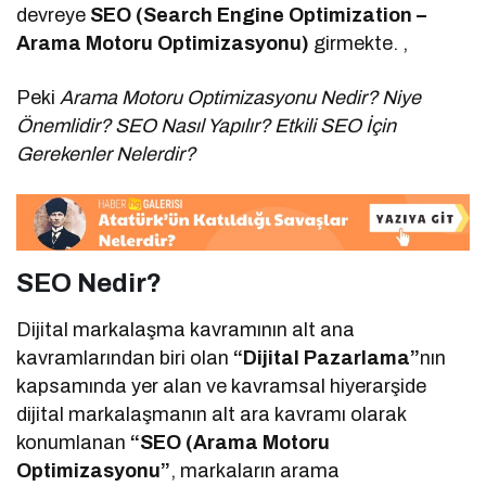
devreye
SEO (Search Engine Optimization –
Arama Motoru Optimizasyonu)
girmekte. ,
Peki
Arama Motoru Optimizasyonu Nedir? Niye
Önemlidir? SEO Nasıl Yapılır? Etkili SEO İçin
Gerekenler Nelerdir?
SEO Nedir?
Dijital markalaşma kavramının alt ana
kavramlarından biri olan
“Dijital Pazarlama”
nın
kapsamında yer alan ve kavramsal hiyerarşide
dijital markalaşmanın alt ara kavramı olarak
konumlanan
“SEO (Arama Motoru
Optimizasyonu”
, markaların arama