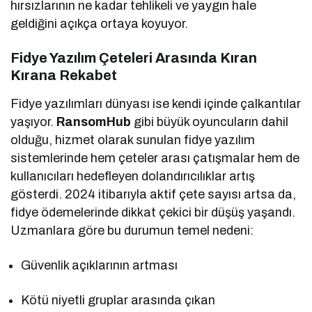
hırsızlarının ne kadar tehlikeli ve yaygın hale
geldiğini açıkça ortaya koyuyor.
Fidye Yazılım Çeteleri Arasında Kıran
Kırana Rekabet
Fidye yazılımları dünyası ise kendi içinde çalkantılar
yaşıyor.
RansomHub
gibi büyük oyuncuların dahil
olduğu, hizmet olarak sunulan fidye yazılım
sistemlerinde hem çeteler arası çatışmalar hem de
kullanıcıları hedefleyen dolandırıcılıklar artış
gösterdi. 2024 itibarıyla aktif çete sayısı artsa da,
fidye ödemelerinde dikkat çekici bir düşüş yaşandı.
Uzmanlara göre bu durumun temel nedeni:
Güvenlik açıklarının artması
Kötü niyetli gruplar arasında çıkan