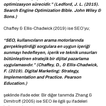
optimizasyon sürecidir.” (Ledford, J. L. (2015).
Search Engine Optimization Bible. John Wiley &
Sons.)
Chaffey & Ellis-Chadwick (2019) ise SEO’yu;
“SEO, kullanıcıların arama motorlarında
gerçekleştirdiği sorgulara en uygun içeriği
sunmayı hedefleyen, içerik ve teknik unsurları
bütünleştiren stratejik bir dijital pazarlama
uygulamasıdır.” (Chaffey, D., & Ellis-Chadwick,
F. (2019). Digital Marketing: Strategy,
Implementation and Practice. Pearson
Education.)
şeklinde ifade eder. Bir diğer tanımda Zhang &
Dimitroff (2005) ise SEO ile ilgili şu ifadeleri