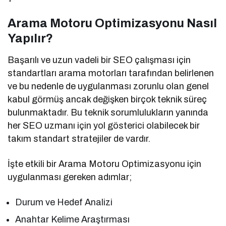
Arama Motoru Optimizasyonu Nasıl
Yapılır?
Başarılı ve uzun vadeli bir SEO çalışması için
standartları arama motorları tarafından belirlenen
ve bu nedenle de uygulanması zorunlu olan genel
kabul görmüş ancak değişken birçok teknik süreç
bulunmaktadır. Bu teknik sorumlulukların yanında
her SEO uzmanı için yol gösterici olabilecek bir
takım standart stratejiler de vardır.
İşte etkili bir Arama Motoru Optimizasyonu için
uygulanması gereken adımlar;
Durum ve Hedef Analizi
Anahtar Kelime Araştırması