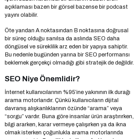
açıklaması bazen bir görsel bazense bir podcast
yayını olabilir.
Öte yandan A noktasından B noktasına doğrusal
bir süreç olduğu sanılsa da aslında SEO daha
döngüsel ve süreklilik arz eden bir yapıya sahiptir.
Bu nedenle bugünden yarına bir SEO performansı
beklemek gerçekçi olmadığı gibi stratejik de değildir.
SEO Niye Önemlidir?
İnternet kullanıcılarının %95’ine yakınının ilk durağı
arama motorlarıdır. Çünkü kullanıcıların dijital
davranış alışkanlıklarının özünde “arama” veya
“sorgu” vardır. Buna göre insanlar ürün araştırırken,
bilgi ararken, karar vermeye çalışırken ya da ikna
olmak isterken çoğunlukla arama motorlarında