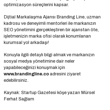
optimizasyon süreçlerini kapsar.
Dijtial Markalaşma Ajansı Branding Line, uzman
kadrosu ve deneyimli mentorleri ile markanızın
SEO yönetimini gerçekleştiren bir ajanstan öte,
işletmenizin marka ofisi olarak konumlanan
kurumsal yol arkadaşı!
Konuyla ilgili detaylı bilgi almak ve markanızın
sosyal medya yönetimine dair neler
yapabileceğinizi konuşmak için
www.brandingline.co
adresini ziyaret
edebilirsiniz.
Kaynak: Startup Gazetesi köşe yazarı Mürsel
Ferhat Sağlam