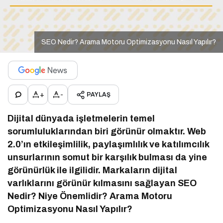
SEO Nedir? Arama Motoru Optimizasyonu Nasıl Yapılır?
+
-
PAYLAŞ
Dijital dünyada işletmelerin temel
sorumluluklarından biri görünür olmaktır. Web
2.0’ın etkileşimlilik, paylaşımlılık ve katılımcılık
unsurlarının somut bir karşılık bulması da yine
görünürlük ile ilgilidir. Markaların dijital
varlıklarını görünür kılmasını sağlayan SEO
Nedir? Niye Önemlidir? Arama Motoru
Optimizasyonu Nasıl Yapılır?