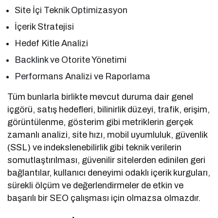
Site İçi Teknik Optimizasyon
İçerik Stratejisi
Hedef Kitle Analizi
Backlink ve Otorite Yönetimi
Performans Analizi ve Raporlama
Tüm bunlarla birlikte mevcut duruma dair genel
içgörü, satış hedefleri, bilinirlik düzeyi, trafik, erişim,
görüntülenme, gösterim gibi metriklerin gerçek
zamanlı analizi, site hızı, mobil uyumluluk, güvenlik
(SSL) ve indekslenebilirlik gibi teknik verilerin
somutlaştırılması, güvenilir sitelerden edinilen geri
bağlantılar, kullanıcı deneyimi odaklı içerik kurguları,
sürekli ölçüm ve değerlendirmeler de etkin ve
başarılı bir SEO çalışması için olmazsa olmazdır.