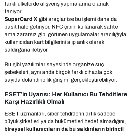
farklı ülkelerde alışveriş yapmalarına olanak
tanıyor.
SuperCard X
gibi araçlar ise bu işlemi daha da
basit hale getiriyor. NFC çipini kullanarak sahte
ama zararsız gibi görünen uygulamalar aracılığıyla
kullanıcıdan kart bilgilerini alıp anlık olarak
saldırgana iletiyor.
Bu gibi yazılımlar sayesinde organize suç
şebekeleri, aynı anda birçok farklı cihazla çok
sayıda dolandırıcılık girişimi gerçekleştirebiliyor.
ESET’in Uyarısı: Her Kullanıcı Bu Tehditlere
Karşı Hazırlıklı Olmalı
ESET uzmanları, siber tehditlerin artık sadece
büyük şirketleri ya da hükümetleri hedef almadığını,
bireysel kullanıcıların da bu saldırıların birincil