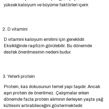
yüksek kalsiyum ve büyüme faktörleri içerir.
D vitamini
D vitamini kalsiyum emilimi için gereklidir.
Eksikliğinde raşitizm görülebilir. Bu dönemde
destek önerilmesinin nedeni budur.
Yeterli protein
Protein, kas dokusunun temel yapı taşıdır. Ancak
aşırı protein de önerilmez. Çalışmalar erken
dönemde fazla protein alımının ilerleyen yaşta yağ
kütlesini artırabileceğini göstermektedir.