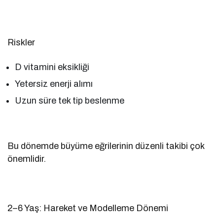
Riskler
D vitamini eksikliği
Yetersiz enerji alımı
Uzun süre tek tip beslenme
Bu dönemde büyüme eğrilerinin düzenli takibi çok
önemlidir.
2–6 Yaş: Hareket ve Modelleme Dönemi