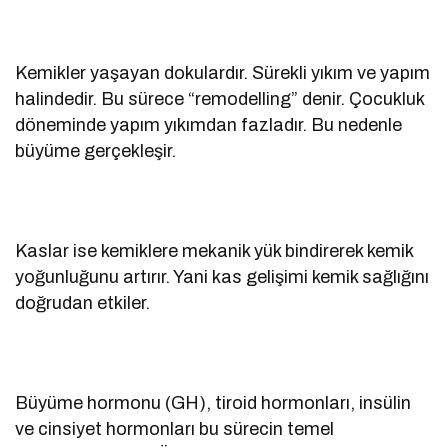
Kemikler yaşayan dokulardır. Sürekli yıkım ve yapım
halindedir. Bu sürece “remodelling” denir. Çocukluk
döneminde yapım yıkımdan fazladır. Bu nedenle
büyüme gerçekleşir.
Kaslar ise kemiklere mekanik yük bindirerek kemik
yoğunluğunu artırır. Yani kas gelişimi kemik sağlığını
doğrudan etkiler.
Büyüme hormonu (GH), tiroid hormonları, insülin
ve cinsiyet hormonları bu sürecin temel