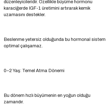
düzenleyicileridir. Özellikle büyüme hormonu
karaciğerde IGF-1 üretimini artırarak kemik
uzamasını destekler.
Beslenme yetersiz olduğunda bu hormonal sistem
optimal çalışamaz.
0–2 Yaş: Temel Atma Dönemi
Bu dönem hızlı büyümenin en yoğun olduğu
zamandır.