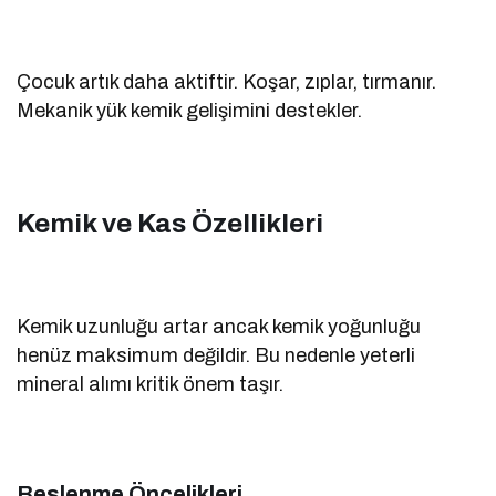
Çocuk artık daha aktiftir. Koşar, zıplar, tırmanır.
Mekanik yük kemik gelişimini destekler.
Kemik ve Kas Özellikleri
Kemik uzunluğu artar ancak kemik yoğunluğu
henüz maksimum değildir. Bu nedenle yeterli
mineral alımı kritik önem taşır.
Beslenme Öncelikleri