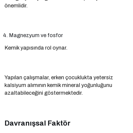
önemlidir.
Magnezyum ve fosfor
Kemik yapısında rol oynar.
Yapılan çalışmalar, erken çocuklukta yetersiz
kalsiyum alımının kemik mineral yoğunluğunu
azaltabileceğini göstermektedir.
Davranışsal Faktör