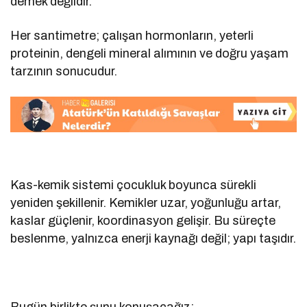
demek değildir.
Her santimetre; çalışan hormonların, yeterli
proteinin, dengeli mineral alımının ve doğru yaşam
tarzının sonucudur.
Kas-kemik sistemi çocukluk boyunca sürekli
yeniden şekillenir. Kemikler uzar, yoğunluğu artar,
kaslar güçlenir, koordinasyon gelişir. Bu süreçte
beslenme, yalnızca enerji kaynağı değil; yapı taşıdır.