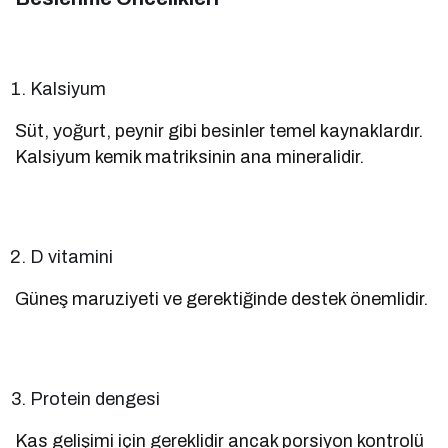
Kalsiyum
Süt, yoğurt, peynir gibi besinler temel kaynaklardır.
Kalsiyum kemik matriksinin ana mineralidir.
D vitamini
Güneş maruziyeti ve gerektiğinde destek önemlidir.
Protein dengesi
Kas gelişimi için gereklidir ancak porsiyon kontrolü