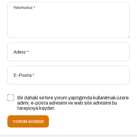
Yorumunuz
*
Adınız
*
E-Posta
*
Bir dahaki sefere yorum yaptığımda kullanılmak üzere
adımı, e-posta adresimi ve web site adresimi bu
tarayıcıya kaydet.
YORUM GÖNDER