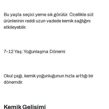
Bu yaşta seçici yeme sık görülür. Özellikle süt
ürünlerinin reddi uzun vadede kemik sağlığını
etkileyebilir.
7–12 Yaş: Yoğunlaşma Dönemi
Okul çağı, kemik yoğunluğunun hızla arttığı bir
dönemdir.
Kemik Gelişimi