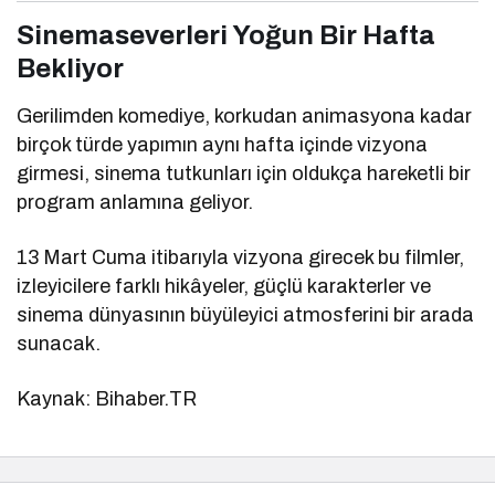
Sinemaseverleri Yoğun Bir Hafta
Bekliyor
Gerilimden komediye, korkudan animasyona kadar
birçok türde yapımın aynı hafta içinde vizyona
girmesi, sinema tutkunları için oldukça hareketli bir
program anlamına geliyor.
13 Mart Cuma itibarıyla vizyona girecek bu filmler,
izleyicilere farklı hikâyeler, güçlü karakterler ve
sinema dünyasının büyüleyici atmosferini bir arada
sunacak.
Kaynak: Bihaber.TR