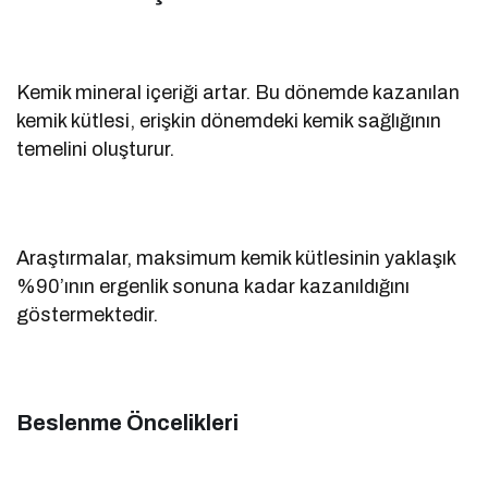
Kemik mineral içeriği artar. Bu dönemde kazanılan
kemik kütlesi, erişkin dönemdeki kemik sağlığının
temelini oluşturur.
Araştırmalar, maksimum kemik kütlesinin yaklaşık
%90’ının ergenlik sonuna kadar kazanıldığını
göstermektedir.
Beslenme Öncelikleri