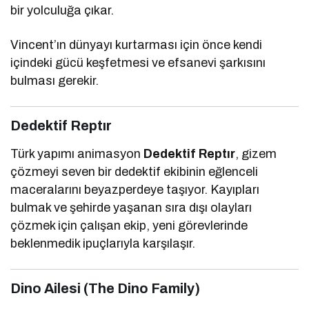
bir yolculuğa çıkar.
Vincent’ın dünyayı kurtarması için önce kendi
içindeki gücü keşfetmesi ve efsanevi şarkısını
bulması gerekir.
Dedektif Reptır
Türk yapımı animasyon
Dedektif Reptır
, gizem
çözmeyi seven bir dedektif ekibinin eğlenceli
maceralarını beyazperdeye taşıyor. Kayıpları
bulmak ve şehirde yaşanan sıra dışı olayları
çözmek için çalışan ekip, yeni görevlerinde
beklenmedik ipuçlarıyla karşılaşır.
Dino Ailesi (The Dino Family)