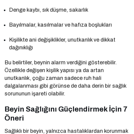
Denge kaybı, sık düşme, sakarlık
Bayılmalar, kasılmalar ve hafıza boşlukları
Kişilikte ani değişiklikler, unutkanlık ve dikkat
dağınıklığı
Bu belirtiler, beynin alarm verdiğini gösterebilir.
Özellikle değişen kişilik yapısı ya da artan
unutkanlık, çoğu zaman sadece ruh hali
dalgalanması gibi görünse de daha derin bir sağlık
sorununun işareti olabilir.
Beyin Sağlığını Güçlendirmek İçin 7
Öneri
Sağlıklı bir beyin, yalnızca hastalıklardan korunmak