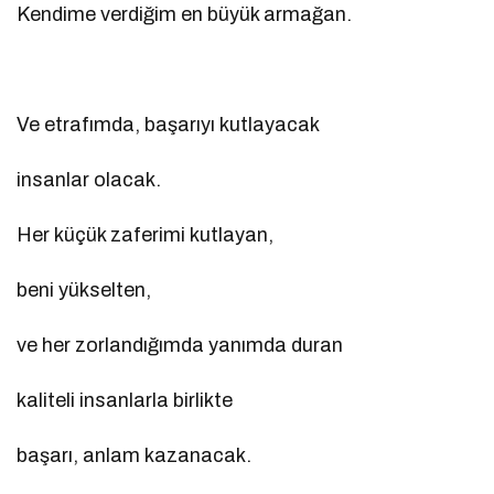
Kendime verdiğim en büyük armağan.
Ve etrafımda, başarıyı kutlayacak
insanlar olacak.
Her küçük zaferimi kutlayan,
beni yükselten,
ve her zorlandığımda yanımda duran
kaliteli insanlarla birlikte
başarı, anlam kazanacak.