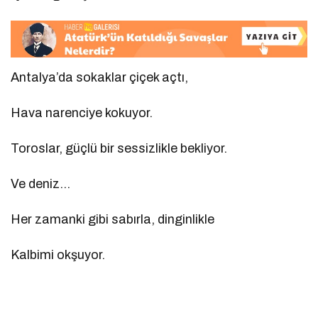
Antalya’da sokaklar çiçek açtı,
Hava narenciye kokuyor.
Toroslar, güçlü bir sessizlikle bekliyor.
Ve deniz…
Her zamanki gibi sabırla, dinginlikle
Kalbimi okşuyor.