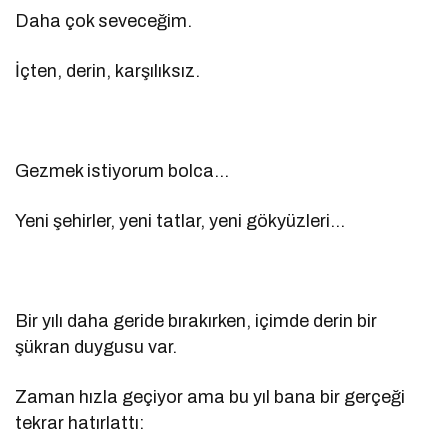
Daha çok seveceğim.
İçten, derin, karşılıksız.
Gezmek istiyorum bolca…
Yeni şehirler, yeni tatlar, yeni gökyüzleri…
Bir yılı daha geride bırakırken, içimde derin bir
şükran duygusu var.
Zaman hızla geçiyor ama bu yıl bana bir gerçeği
tekrar hatırlattı: