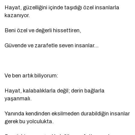
Hayat, güzelliğini içinde taşıdığı özel insanlarla
kazanıyor.
Beni özel ve değerli hissettiren,
Güvende ve zarafetle seven insanlar…
Ve ben artık biliyorum:
Hayat, kalabalıklarla değil; derin bağlarla
yaşanmalı.
Yanında kendinden eksilmeden durabildiğin insanlar
gerek bu yolculukta.