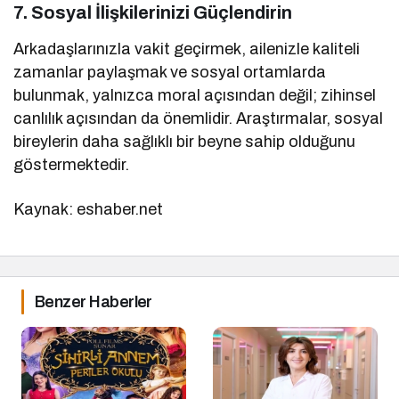
7.
Sosyal İlişkilerinizi Güçlendirin
Arkadaşlarınızla vakit geçirmek, ailenizle kaliteli
zamanlar paylaşmak ve sosyal ortamlarda
bulunmak, yalnızca moral açısından değil; zihinsel
canlılık açısından da önemlidir. Araştırmalar, sosyal
bireylerin daha sağlıklı bir beyne sahip olduğunu
göstermektedir.
Kaynak: eshaber.net
Benzer Haberler