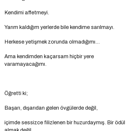
Kendimi affetmeyi.
Yarım kaldığım yerlerde bile kendime sarılmayı.
Herkese yetişmek zorunda olmadığımı…
Ama kendimden kaçarsam hiçbir yere
varamayacağımı.
Öğretti ki;
Başarı, dışarıdan gelen övgülerde değil,
içimde sessizce filizlenen bir huzurdaymış. Bir ödül
almak değil,