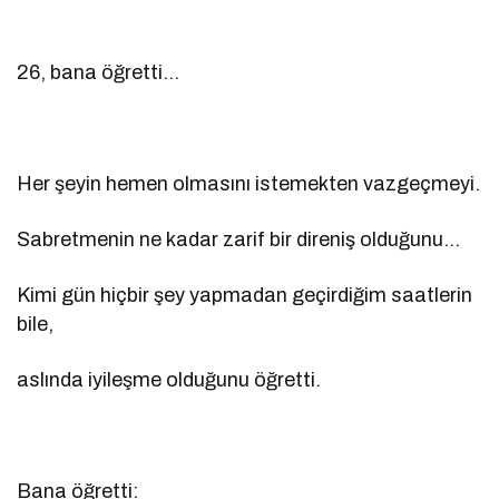
26, bana öğretti…
Her şeyin hemen olmasını istemekten vazgeçmeyi.
Sabretmenin ne kadar zarif bir direniş olduğunu…
Kimi gün hiçbir şey yapmadan geçirdiğim saatlerin
bile,
aslında iyileşme olduğunu öğretti.
Bana öğretti: