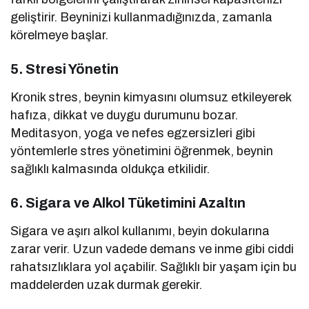
geliştirir. Beyninizi kullanmadığınızda, zamanla
körelmeye başlar.
5.
Stresi Yönetin
Kronik stres, beynin kimyasını olumsuz etkileyerek
hafıza, dikkat ve duygu durumunu bozar.
Meditasyon, yoga ve nefes egzersizleri gibi
yöntemlerle stres yönetimini öğrenmek, beynin
sağlıklı kalmasında oldukça etkilidir.
6.
Sigara ve Alkol Tüketimini Azaltın
Sigara ve aşırı alkol kullanımı, beyin dokularına
zarar verir. Uzun vadede demans ve inme gibi ciddi
rahatsızlıklara yol açabilir. Sağlıklı bir yaşam için bu
maddelerden uzak durmak gerekir.