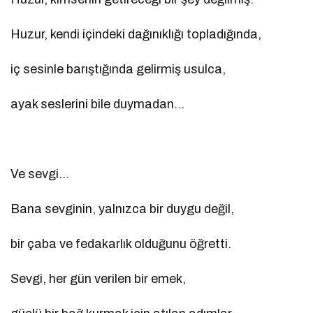
Huzur, kendi içindeki dağınıklığı topladığında,
iç sesinle barıştığında gelirmiş usulca,
ayak seslerini bile duymadan…
Ve sevgi…
Bana sevginin, yalnızca bir duygu değil,
bir çaba ve fedakarlık olduğunu öğretti.
Sevgi, her gün verilen bir emek,