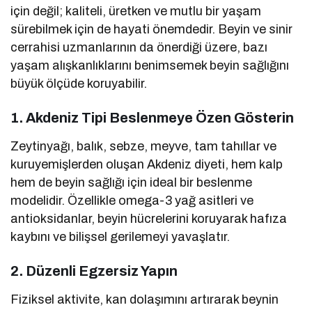
için değil; kaliteli, üretken ve mutlu bir yaşam
sürebilmek için de hayati önemdedir. Beyin ve sinir
cerrahisi uzmanlarının da önerdiği üzere, bazı
yaşam alışkanlıklarını benimsemek beyin sağlığını
büyük ölçüde koruyabilir.
1.
Akdeniz Tipi Beslenmeye Özen Gösterin
Zeytinyağı, balık, sebze, meyve, tam tahıllar ve
kuruyemişlerden oluşan Akdeniz diyeti, hem kalp
hem de beyin sağlığı için ideal bir beslenme
modelidir. Özellikle omega-3 yağ asitleri ve
antioksidanlar, beyin hücrelerini koruyarak hafıza
kaybını ve bilişsel gerilemeyi yavaşlatır.
2.
Düzenli Egzersiz Yapın
Fiziksel aktivite, kan dolaşımını artırarak beynin