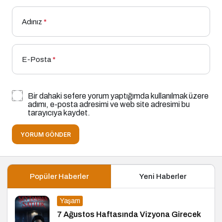
Adınız
*
E-Posta
*
Bir dahaki sefere yorum yaptığımda kullanılmak üzere
adımı, e-posta adresimi ve web site adresimi bu
tarayıcıya kaydet.
YORUM GÖNDER
Popüler Haberler
Yeni Haberler
Yaşam
7 Ağustos Haftasında Vizyona Girecek