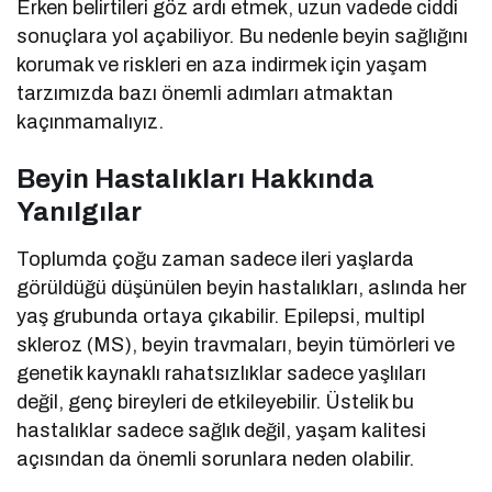
Erken belirtileri göz ardı etmek, uzun vadede ciddi
sonuçlara yol açabiliyor. Bu nedenle beyin sağlığını
korumak ve riskleri en aza indirmek için yaşam
tarzımızda bazı önemli adımları atmaktan
kaçınmamalıyız.
Beyin Hastalıkları Hakkında
Yanılgılar
Toplumda çoğu zaman sadece ileri yaşlarda
görüldüğü düşünülen beyin hastalıkları, aslında her
yaş grubunda ortaya çıkabilir. Epilepsi, multipl
skleroz (MS), beyin travmaları, beyin tümörleri ve
genetik kaynaklı rahatsızlıklar sadece yaşlıları
değil, genç bireyleri de etkileyebilir. Üstelik bu
hastalıklar sadece sağlık değil, yaşam kalitesi
açısından da önemli sorunlara neden olabilir.