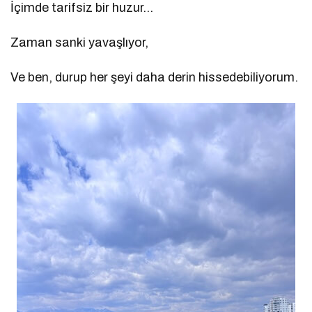
İçimde tarifsiz bir huzur…
Zaman sanki yavaşlıyor,
Ve ben, durup her şeyi daha derin hissedebiliyorum.