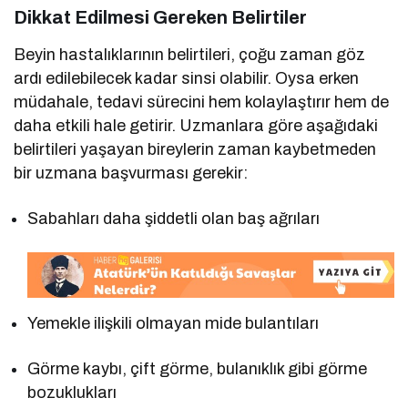
Dikkat Edilmesi Gereken Belirtiler
Beyin hastalıklarının belirtileri, çoğu zaman göz
ardı edilebilecek kadar sinsi olabilir. Oysa erken
müdahale, tedavi sürecini hem kolaylaştırır hem de
daha etkili hale getirir. Uzmanlara göre aşağıdaki
belirtileri yaşayan bireylerin zaman kaybetmeden
bir uzmana başvurması gerekir:
Sabahları daha şiddetli olan baş ağrıları
Yemekle ilişkili olmayan mide bulantıları
Görme kaybı, çift görme, bulanıklık gibi görme
bozuklukları