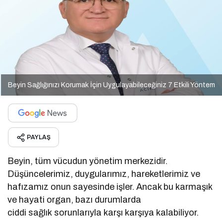
Beyin Sağlığınızı Korumak İçin Uygulayabileceğiniz 7 Etkili Yöntem
PAYLAŞ
Beyin, tüm vücudun yönetim merkezidir.
Düşüncelerimiz, duygularımız, hareketlerimiz ve
hafızamız onun sayesinde işler. Ancak bu karmaşık
ve hayati organ, bazı durumlarda
ciddi sağlık sorunlarıyla karşı karşıya kalabiliyor.