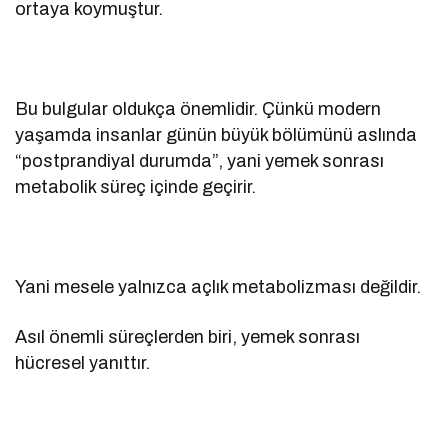
ortaya koymuştur.
Bu bulgular oldukça önemlidir. Çünkü modern
yaşamda insanlar günün büyük bölümünü aslında
“postprandiyal durumda”, yani yemek sonrası
metabolik süreç içinde geçirir.
Yani mesele yalnızca açlık metabolizması değildir.
Asıl önemli süreçlerden biri, yemek sonrası
hücresel yanıttır.