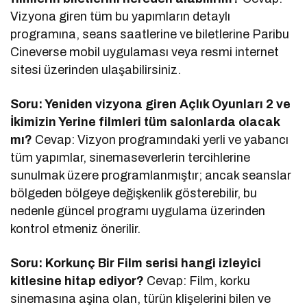
Vizyona giren tüm bu yapımların detaylı
programına, seans saatlerine ve biletlerine Paribu
Cineverse mobil uygulaması veya resmi internet
sitesi üzerinden ulaşabilirsiniz.
Soru: Yeniden vizyona giren Açlık Oyunları 2 ve
İkimizin Yerine filmleri tüm salonlarda olacak
mı?
Cevap: Vizyon programındaki yerli ve yabancı
tüm yapımlar, sinemaseverlerin tercihlerine
sunulmak üzere programlanmıştır; ancak seanslar
bölgeden bölgeye değişkenlik gösterebilir, bu
nedenle güncel programı uygulama üzerinden
kontrol etmeniz önerilir.
Soru: Korkunç Bir Film serisi hangi izleyici
kitlesine hitap ediyor?
Cevap: Film, korku
sinemasına aşina olan, türün klişelerini bilen ve