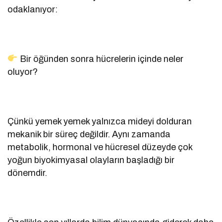
odaklanıyor:
Bir öğünden sonra hücrelerin içinde neler
oluyor?
Çünkü yemek yemek yalnızca mideyi dolduran
mekanik bir süreç değildir. Aynı zamanda
metabolik, hormonal ve hücresel düzeyde çok
yoğun biyokimyasal olayların başladığı bir
dönemdir.