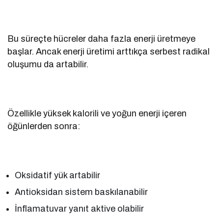
Bu süreçte hücreler daha fazla enerji üretmeye
başlar. Ancak enerji üretimi arttıkça serbest radikal
oluşumu da artabilir.
Özellikle yüksek kalorili ve yoğun enerji içeren
öğünlerden sonra:
Oksidatif yük artabilir
Antioksidan sistem baskılanabilir
İnflamatuvar yanıt aktive olabilir