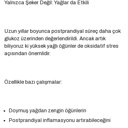
Yalnızca Şeker Değil: Yağlar da Etkili
Uzun yıllar boyunca postprandiyal süreç daha çok
glukoz üzerinden değerlendirildi. Ancak artık
biliyoruz ki yüksek yağlı öğünler de oksidatif stres
açısından önemlidir.
Özellikle bazı çalışmalar:
Doymuş yağdan zengin öğünlerin
Postprandiyal inflamasyonu artırabileceğini