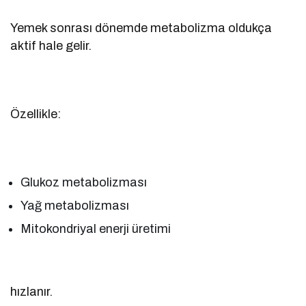
Yemek sonrası dönemde metabolizma oldukça
aktif hale gelir.
Özellikle:
Glukoz metabolizması
Yağ metabolizması
Mitokondriyal enerji üretimi
hızlanır.