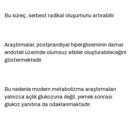
Bu süreç, serbest radikal oluşumunu artırabilir.
Araştırmalar, postprandiyal hipergliseminin damar
endoteli üzerinde olumsuz etkiler oluşturabileceğini
göstermektedir.
Bu nedenle modern metabolizma araştırmaları
yalnızca açlık glukozuna değil, yemek sonrası
glukoz yanıtına da odaklanmaktadır.