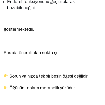
Endotel fonksiyonunu geçici olarak
bozabileceğini
göstermektedir.
Burada önemli olan nokta şu:
Sorun yalnızca tek bir besin öğesi değildir.
Öğünün toplam metabolik yüküdür.