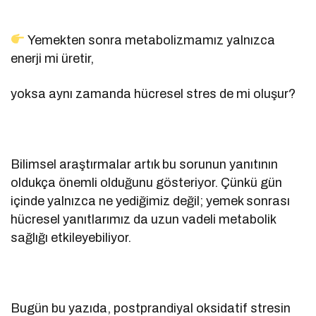
Yemekten sonra metabolizmamız yalnızca
enerji mi üretir,
yoksa aynı zamanda hücresel stres de mi oluşur?
Bilimsel araştırmalar artık bu sorunun yanıtının
oldukça önemli olduğunu gösteriyor. Çünkü gün
içinde yalnızca ne yediğimiz değil; yemek sonrası
hücresel yanıtlarımız da uzun vadeli metabolik
sağlığı etkileyebiliyor.
Bugün bu yazıda, postprandiyal oksidatif stresin