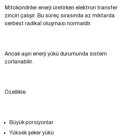
Mitokondriler enerji üretirken elektron transfer
zinciri çalışır. Bu süreç sırasında az miktarda
serbest radikal oluşması normaldir.
Ancak aşırı enerji yükü durumunda sistem
zorlanabilir.
Özellikle:
Büyük porsiyonlar
Yüksek şeker yükü