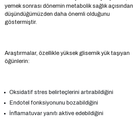
yemek sonrası dönemin metabolik sağlık açısından
düşündüğümüzden daha önemli olduğunu
göstermiştir.
Araştırmalar, özellikle yüksek glisemik yük taşıyan
öğünlerin:
Oksidatif stres belirteçlerini artırabildiğini
Endotel fonksiyonunu bozabildiğini
İnflamatuvar yanıtı aktive edebildiğini