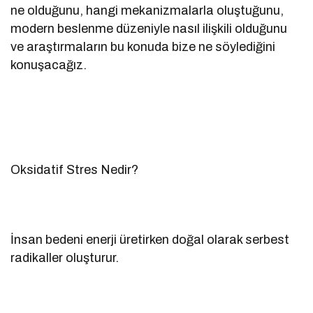
ne olduğunu, hangi mekanizmalarla oluştuğunu,
modern beslenme düzeniyle nasıl ilişkili olduğunu
ve araştırmaların bu konuda bize ne söylediğini
konuşacağız.
Oksidatif Stres Nedir?
İnsan bedeni enerji üretirken doğal olarak serbest
radikaller oluşturur.