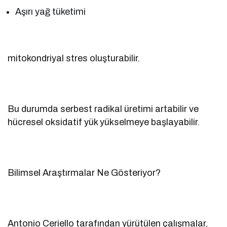
Aşırı yağ tüketimi
mitokondriyal stres oluşturabilir.
Bu durumda serbest radikal üretimi artabilir ve
hücresel oksidatif yük yükselmeye başlayabilir.
Bilimsel Araştırmalar Ne Gösteriyor?
Antonio Ceriello tarafından yürütülen çalışmalar,