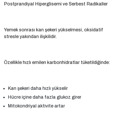
Postprandiyal Hiperglisemi ve Serbest Radikaller
Yemek sonrası kan şekeri yükselmesi, oksidatif
stresle yakından ilişkilidir.
Özellikle hızlı emilen karbonhidratlar tüketildiğinde:
Kan şekeri daha hızlı yükselir
Hücre içine daha fazla glukoz girer
Mitokondriyal aktivite artar