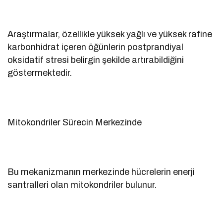
Araştırmalar, özellikle yüksek yağlı ve yüksek rafine
karbonhidrat içeren öğünlerin postprandiyal
oksidatif stresi belirgin şekilde artırabildiğini
göstermektedir.
Mitokondriler Sürecin Merkezinde
Bu mekanizmanın merkezinde hücrelerin enerji
santralleri olan mitokondriler bulunur.