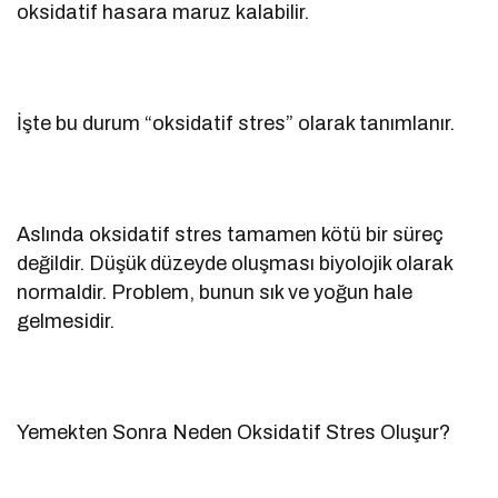
oksidatif hasara maruz kalabilir.
İşte bu durum “oksidatif stres” olarak tanımlanır.
Aslında oksidatif stres tamamen kötü bir süreç
değildir. Düşük düzeyde oluşması biyolojik olarak
normaldir. Problem, bunun sık ve yoğun hale
gelmesidir.
Yemekten Sonra Neden Oksidatif Stres Oluşur?