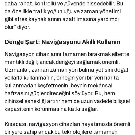
daha rahat, kontrollü ve güvende hissedebilir. Bu
da özellikle trafik yoğunluğu ve zaman yönetimi
gibi stres kaynaklarının azaltılmasına yardımcı
olur” diyor.
Denge Şart: Navigasyonu Akıllı Kullanın
Navigasyon cihazlarını tamamen bırakmak elbette
mantıklı değil; ancak dengeyi sağlamak önemli.
Uzmanlar, zaman zaman yön bulma yetisini doğal
yollarla kullanmanın, örneğin yeni bir yeri harita
kullanmadan keşfetmenin, beynin mekânsal
hafızasını güçlendireceğini söylüyor. Bu, hem
zihinsel esnekliği artırır hem de uzun vadede bilişsel
kapasitenin korunmasına katkı sağlar.
Kısacası, navigasyon cihazları hayatımızda önemli
bir yere sahip ancak bu teknolojilere tamamen