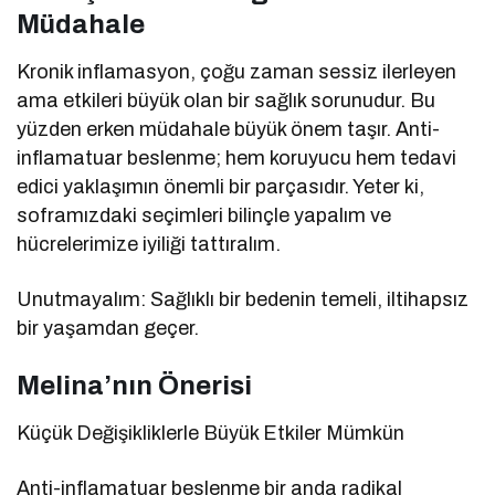
Müdahale
Kronik inflamasyon, çoğu zaman sessiz ilerleyen
ama etkileri büyük olan bir sağlık sorunudur. Bu
yüzden erken müdahale büyük önem taşır. Anti-
inflamatuar beslenme; hem koruyucu hem tedavi
edici yaklaşımın önemli bir parçasıdır. Yeter ki,
soframızdaki seçimleri bilinçle yapalım ve
hücrelerimize iyiliği tattıralım.
Unutmayalım: Sağlıklı bir bedenin temeli, iltihapsız
bir yaşamdan geçer.
Melina’nın Önerisi
Küçük Değişikliklerle Büyük Etkiler Mümkün
Anti-inflamatuar beslenme bir anda radikal