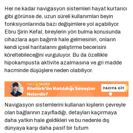
Her ne kadar navigasyon sistemleri hayat kurtarıcı
gibi görünse de, uzun süreli kullanımları beyin
fonksiyonlarında bazı değişimlere yol açabiliyor.
Ebru Şirin Kefal, bireylerin yön bulma konusunda
cihazlara aşırı bağımlı hale gelmesinin, onların
kendi içsel haritalarını geliştirme becerisini
köreltebileceğini vurguluyor. Bu da özellikle
hipokampusta aktivite azalmasına ve gri madde
hacminde düşüşlere neden olabiliyor.
Navigasyon sistemlerini kullanan kişilerin çevreyle
olan bağlarının zayıfladığı, detayları kaçırmaya
daha yatkın hale geldikleri ve bu nedenle dış
dünyaya karşı daha pasif bir tutum