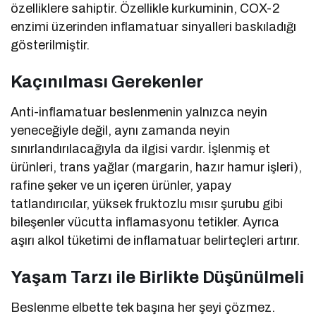
özelliklere sahiptir. Özellikle kurkuminin, COX-2
enzimi üzerinden inflamatuar sinyalleri baskıladığı
gösterilmiştir.
Kaçınılması Gerekenler
Anti-inflamatuar beslenmenin yalnızca neyin
yeneceğiyle değil, aynı zamanda neyin
sınırlandırılacağıyla da ilgisi vardır. İşlenmiş et
ürünleri, trans yağlar (margarin, hazır hamur işleri),
rafine şeker ve un içeren ürünler, yapay
tatlandırıcılar, yüksek fruktozlu mısır şurubu gibi
bileşenler vücutta inflamasyonu tetikler. Ayrıca
aşırı alkol tüketimi de inflamatuar belirteçleri artırır.
Yaşam Tarzı ile Birlikte Düşünülmeli
Beslenme elbette tek başına her şeyi çözmez.