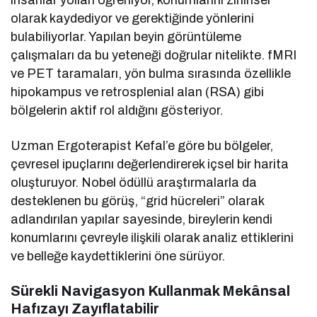
olarak kaydediyor ve gerektiğinde yönlerini
bulabiliyorlar. Yapılan beyin görüntüleme
çalışmaları da bu yeteneği doğrular nitelikte. fMRI
ve PET taramaları, yön bulma sırasında özellikle
hipokampus ve retrosplenial alan (RSA) gibi
bölgelerin aktif rol aldığını gösteriyor.
Uzman Ergoterapist Kefal’e göre bu bölgeler,
çevresel ipuçlarını değerlendirerek içsel bir harita
oluşturuyor. Nobel ödüllü araştırmalarla da
desteklenen bu görüş, “grid hücreleri” olarak
adlandırılan yapılar sayesinde, bireylerin kendi
konumlarını çevreyle ilişkili olarak analiz ettiklerini
ve belleğe kaydettiklerini öne sürüyor.
Sürekli Navigasyon Kullanmak Mekânsal
Hafızayı Zayıflatabilir