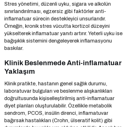
Stres yönetimi, düzenli uyku, sigara ve alkolün
sınırlandırılması, egzersiz gibi faktörler anti-
inflamatuar sürecin destekleyici unsurlarıdır.
Örneğin, kronik stres vücutta kortizol düzeyini
yükselterek inflamatuar yanıtı artırır. Yeterli uyku ise
bağışıklık sistemini dengeleyerek inflamasyonu
baskılar.
Klinik Beslenmede Anti-inflamatuar
Yaklaşım
Klinik pratikte, hastanın genel sağlık durumu,
laboratuvar bulguları ve beslenme alışkanlıkları
doğrultusunda kişiselleştirilmiş anti-inflamatuar
diyet planları oluşturulabilir. Özellikle metabolik
sendrom, PCOS, insülin direnci, inflamatuvar
bağırsak hastalıkları (Crohn, ülseratif kolit) gibi