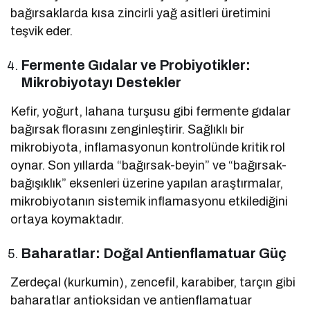
bağırsaklarda kısa zincirli yağ asitleri üretimini
teşvik eder.
Fermente Gıdalar ve Probiyotikler:
Mikrobiyotayı Destekler
Kefir, yoğurt, lahana turşusu gibi fermente gıdalar
bağırsak florasını zenginleştirir. Sağlıklı bir
mikrobiyota, inflamasyonun kontrolünde kritik rol
oynar. Son yıllarda “bağırsak-beyin” ve “bağırsak-
bağışıklık” eksenleri üzerine yapılan araştırmalar,
mikrobiyotanın sistemik inflamasyonu etkilediğini
ortaya koymaktadır.
Baharatlar: Doğal Antienflamatuar Güç
Zerdeçal (kurkumin), zencefil, karabiber, tarçın gibi
baharatlar antioksidan ve antienflamatuar