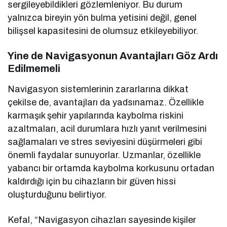
sergileyebildikleri gözlemleniyor. Bu durum
yalnızca bireyin yön bulma yetisini değil, genel
bilişsel kapasitesini de olumsuz etkileyebiliyor.
Yine de Navigasyonun Avantajları Göz Ardı
Edilmemeli
Navigasyon sistemlerinin zararlarına dikkat
çekilse de, avantajları da yadsınamaz. Özellikle
karmaşık şehir yapılarında kaybolma riskini
azaltmaları, acil durumlara hızlı yanıt verilmesini
sağlamaları ve stres seviyesini düşürmeleri gibi
önemli faydalar sunuyorlar. Uzmanlar, özellikle
yabancı bir ortamda kaybolma korkusunu ortadan
kaldırdığı için bu cihazların bir güven hissi
oluşturduğunu belirtiyor.
Kefal, “Navigasyon cihazları sayesinde kişiler