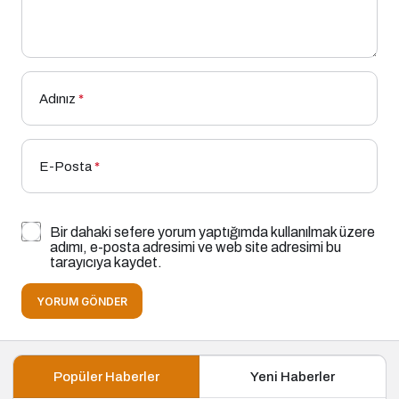
Adınız
*
E-Posta
*
Bir dahaki sefere yorum yaptığımda kullanılmak üzere
adımı, e-posta adresimi ve web site adresimi bu
tarayıcıya kaydet.
YORUM GÖNDER
Popüler Haberler
Yeni Haberler