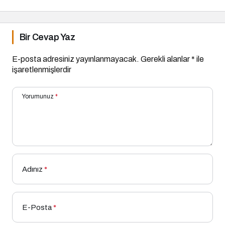
Bir Cevap Yaz
E-posta adresiniz yayınlanmayacak.
Gerekli alanlar
*
ile
işaretlenmişlerdir
Yorumunuz
*
Adınız
*
E-Posta
*