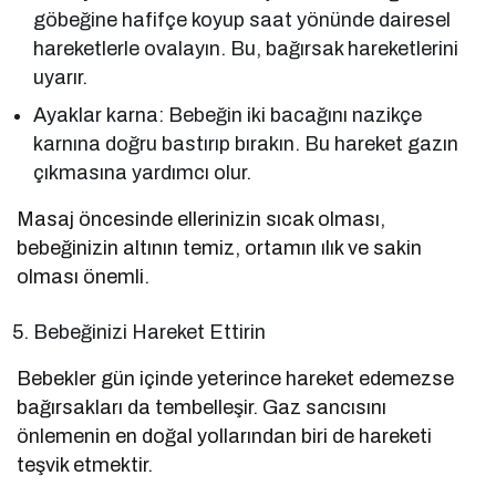
göbeğine hafifçe koyup saat yönünde dairesel
hareketlerle ovalayın. Bu, bağırsak hareketlerini
uyarır.
Ayaklar karna: Bebeğin iki bacağını nazikçe
karnına doğru bastırıp bırakın. Bu hareket gazın
çıkmasına yardımcı olur.
Masaj öncesinde ellerinizin sıcak olması,
bebeğinizin altının temiz, ortamın ılık ve sakin
olması önemli.
Bebeğinizi Hareket Ettirin
Bebekler gün içinde yeterince hareket edemezse
bağırsakları da tembelleşir. Gaz sancısını
önlemenin en doğal yollarından biri de hareketi
teşvik etmektir.