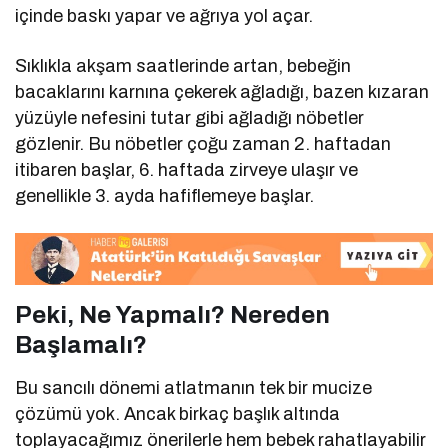
içinde baskı yapar ve ağrıya yol açar.
Sıklıkla akşam saatlerinde artan, bebeğin
bacaklarını karnına çekerek ağladığı, bazen kızaran
yüzüyle nefesini tutar gibi ağladığı nöbetler
gözlenir. Bu nöbetler çoğu zaman 2. haftadan
itibaren başlar, 6. haftada zirveye ulaşır ve
genellikle 3. ayda hafiflemeye başlar.
Peki, Ne Yapmalı? Nereden
Başlamalı?
Bu sancılı dönemi atlatmanın tek bir mucize
çözümü yok. Ancak birkaç başlık altında
toplayacağımız önerilerle hem bebek rahatlayabilir