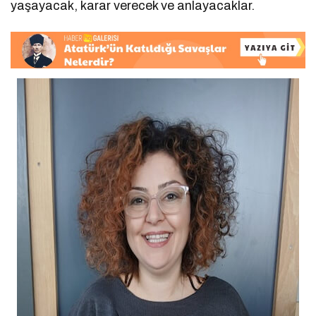
yaşayacak, karar verecek ve anlayacaklar.