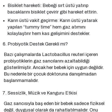
Bisiklet hareketi: Bebeği sırt üstü yatırıp
bacaklarını bisiklet çevirir gibi hareket ettirin.
Karın üstü vakit geçirme: Karın üstü yatarak
yapılan “tummy time” hem gaz atımını
kolaylaştırır hem kas gelişimini destekler.
Probiyotik Destek Gerekli mi?
Bazı çalışmalarda Lactobacillus reuteri içeren
probiyotiklerin gaz sancılarını azaltabildiği
gösterilmiştir. Ancak her bebek için uygun değildir.
Bu nedenle bir çocuk doktoruna danışılmadan
başlanmamalıdır.
Sessizlik, Müzik ve Kanguru Etkisi
Gaz sancısıyla baş eden bir bebek sadece fiziksel
değil, duygusal olarak da rahatlatılmalıdır. Onu