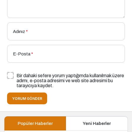
Adınız
*
E-Posta
*
Bir dahaki sefere yorum yaptığımda kullanılmak üzere
adımı, e-posta adresimi ve web site adresimi bu
tarayıcıya kaydet.
YORUM GÖNDER
Popüler Haberler
Yeni Haberler