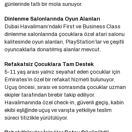
günlerinde tatlı bir mola sunuyor.
Dinlenme Salonlarında Oyun Alanları
Dubai Havalimanı’ndaki First ve Business Class
dinlenme salonlarında çocuklara özel atari salonu
kalitesinde oyun alanları, PlayStation’lar ve çeşitli
oyuncaklarla donatılmış alanlar mevcut.
Refakatsiz Çocuklara Tam Destek
5-11 yaş arası yalnız seyahat eden çocuklar için
Emirates’in özel bir refakat hizmeti bulunuyor.
Uçuş öncesi, sırası ve sonrasında çocuklar uzman
ekipler tarafından birebir takip ediliyor.
Havalimanında özel check-in, güvenli geçiş, kabin
ekibi eşliğinde uçuş ve varışta yetkiliye teslim
süreci titizlikle yürütülüyor.