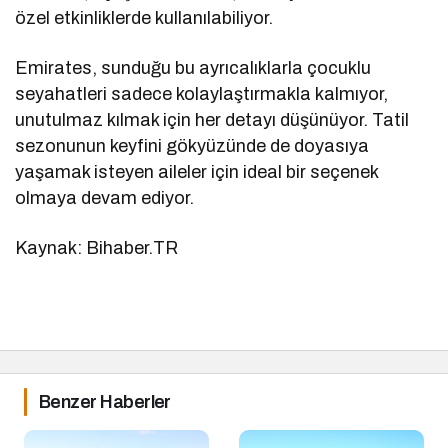
özel etkinliklerde kullanılabiliyor.
Emirates, sunduğu bu ayrıcalıklarla çocuklu
seyahatleri sadece kolaylaştırmakla kalmıyor,
unutulmaz kılmak için her detayı düşünüyor. Tatil
sezonunun keyfini gökyüzünde de doyasıya
yaşamak isteyen aileler için ideal bir seçenek
olmaya devam ediyor.
Kaynak: Bihaber.TR
Benzer Haberler