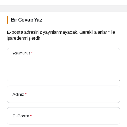
Bir Cevap Yaz
E-posta adresiniz yayınlanmayacak.
Gerekli alanlar
*
ile
işaretlenmişlerdir
Yorumunuz
*
Adınız
*
E-Posta
*