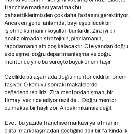
franchise markası yaratmak bu
bahsettiklerimizden çok daha fazlasını gerektiriyor.
Ancak en genel anlamda, bayileşebilecek bir
işletme kurmanın koşulları bunlardır. Zira iyi bir
analiz olmadan stratejinin, planlamanın,
raporlamanın altı boş kalacaktır. Öte yandan doğru
ekipleşme, doğru departmanlaşma ve doğru
mentor de yine bu süreçte büyük önem taşır.
Özellikle bu aşamada doğru mentor ciddi bir önem
taşıyor. O konuyu sonraki makalelerde
değerlendirebiliriz. Zira mentor/danışman, bir
firmayı vezir de ediyor rezil de… Doğru mentor
bulmaksa bir hayli zor. Ancak imkansız değil.
Evet, bu yazıda franchise markası yaratmanın
dijital markalaşmadan geçtiğine dair bir farkındalık