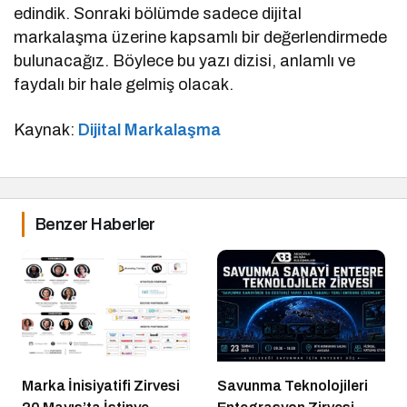
edindik. Sonraki bölümde sadece dijital
markalaşma üzerine kapsamlı bir değerlendirmede
bulunacağız. Böylece bu yazı dizisi, anlamlı ve
faydalı bir hale gelmiş olacak.
Kaynak:
Dijital Markalaşma
Benzer Haberler
Marka İnisiyatifi Zirvesi
Savunma Teknolojileri