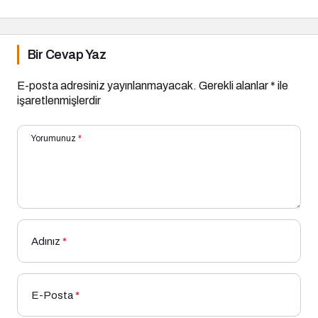
Bir Cevap Yaz
E-posta adresiniz yayınlanmayacak.
Gerekli alanlar
*
ile
işaretlenmişlerdir
Yorumunuz
*
Adınız
*
E-Posta
*