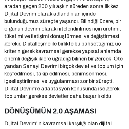
aradan geçen 200 yılı aşkın süreden sonra ilk kez
Dijital Devrim olarak adlandırılan içinde
bulunduğumuz süreçte yaşandı. Bilindiği üzere, bir
olgunun devrim olarak nitelendirilmesi için üretimi,
tüketimi ve iletişimi dönüştürmesi ve değiştirmesi
gerekir. Dijitalleşme ile birlikte bu bahsettiğimiz üç
kriterin gerek kavramsal gerekse yapısal anlamda
önemli değişikliklere uğradığı bilinen bir gerçek. Öte
yandan Sanayi Devrimi birçok devlet ve toplum için
keşfedilmesi, takip edilmesi, benimsenmesi,
içselleştirilmesi ve uygulanması zor bir süreçti.
Dijital Devrim’e adaptasyon konusunda ise gerek
toplumlar gerekse devletler daha başarılı oldu.
DÖNÜŞÜMÜN 2.0 AŞAMASI
Dijital Devrim’in kavramsal karşılığı olan dijital