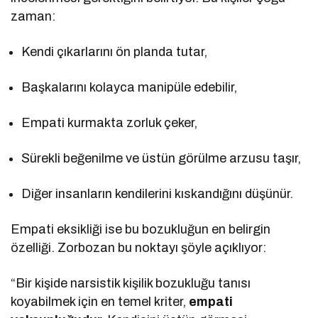
zaman:
Kendi çıkarlarını ön planda tutar,
Başkalarını kolayca manipüle edebilir,
Empati kurmakta zorluk çeker,
Sürekli beğenilme ve üstün görülme arzusu taşır,
Diğer insanların kendilerini kıskandığını düşünür.
Empati eksikliği ise bu bozukluğun en belirgin
özelliği. Zorbozan bu noktayı şöyle açıklıyor:
“Bir kişide narsistik kişilik bozukluğu tanısı
koyabilmek için en temel kriter,
empati