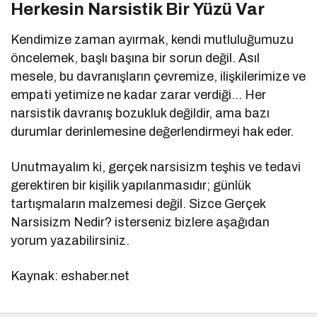
Herkesin Narsistik Bir Yüzü Var
Kendimize zaman ayırmak, kendi mutluluğumuzu
öncelemek, başlı başına bir sorun değil. Asıl
mesele, bu davranışların çevremize, ilişkilerimize ve
empati yetimize ne kadar zarar verdiği… Her
narsistik davranış bozukluk değildir, ama bazı
durumlar derinlemesine değerlendirmeyi hak eder.
Unutmayalım ki, gerçek narsisizm teşhis ve tedavi
gerektiren bir kişilik yapılanmasıdır; günlük
tartışmaların malzemesi değil. Sizce Gerçek
Narsisizm Nedir? isterseniz bizlere aşağıdan
yorum yazabilirsiniz.
Kaynak: eshaber.net