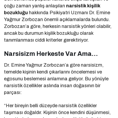
çoğu zaman yanlış anlaşılan
narsistik kişilik
bozukluğu
hakkında Psikiyatri Uzmanı Dr. Emine
Yağmur Zorbozan önemli açıklamalarda bulundu.
Zorbozan’a göre, herkesin narsistik yönleri olabilir,
ancak bu durumun kişilik bozukluğu olarak
tanımlanması ciddi kriterler gerektiriyor.
Narsisizm Herkeste Var Ama…
Dr. Emine Yağmur Zorbozan’a göre narsisizm,
temelde kişinin kendi çıkarlarını öncelemesi ve
egosunu beslemesi anlamına geliyor. Bu yönüyle
narsistik özellikler aslında insan doğasının bir
parçası:
“Her bireyin belli düzeyde narsistik özellikler
taşıması doğaldır. Kişinin önce kendini düşünmesi,