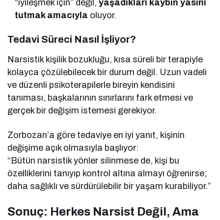
“iyileşmek için” değil,
yaşadıkları kaybın yasını
tutmak amacıyla
oluyor.
Tedavi Süreci Nasıl İşliyor?
Narsistik kişilik bozukluğu, kısa süreli bir terapiyle
kolayca çözülebilecek bir durum değil. Uzun vadeli
ve düzenli psikoterapilerle bireyin kendisini
tanıması, başkalarının sınırlarını fark etmesi ve
gerçek bir değişim istemesi gerekiyor.
Zorbozan’a göre tedaviye en iyi yanıt, kişinin
değişime açık olmasıyla başlıyor:
“Bütün narsistik yönler silinmese de, kişi bu
özelliklerini tanıyıp kontrol altına almayı öğrenirse;
daha sağlıklı ve sürdürülebilir bir yaşam kurabiliyor.”
Sonuç: Herkes Narsist Değil, Ama