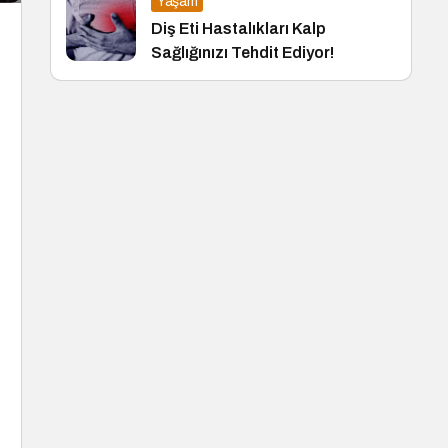
Yaşam
Diş Eti Hastalıkları Kalp
Sağlığınızı Tehdit Ediyor!