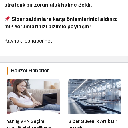
stratejik bir zorunluluk haline geldi
.
Siber saldırılara karşı önlemlerinizi aldınız
mı? Yorumlarınızı bizimle paylaşın!
Kaynak: eshaber.net
Benzer Haberler
Yanlış VPN Seçimi
Siber Güvenlik Artık Bir