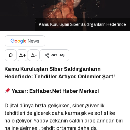
Kamu Kuruluşları Siber Saldırganların Hedefinde
+
-
PAYLAŞ
Kamu Kuruluşları Siber Saldırganların
Hedefinde: Tehditler Artıyor, Önlemler Şart!
Yazar: EsHaber.Net Haber Merkezi
Dijital dünya hızla gelişirken, siber güvenlik
tehditleri de giderek daha karmaşık ve sofistike
hale geliyor. Yapay zekanın saldırı araçlarından biri
haline gelmesi, tehdit ortamını daha da