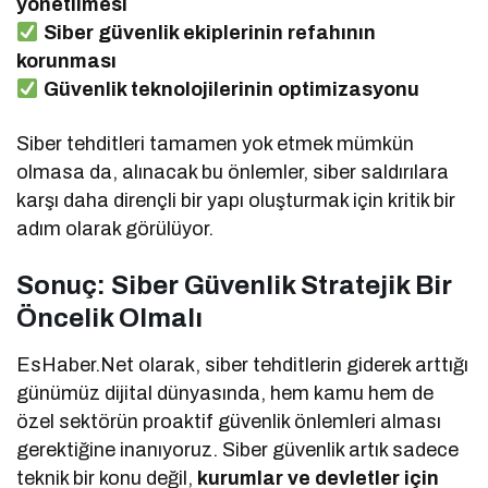
yönetilmesi
Siber güvenlik ekiplerinin refahının
korunması
Güvenlik teknolojilerinin optimizasyonu
Siber tehditleri tamamen yok etmek mümkün
olmasa da, alınacak bu önlemler, siber saldırılara
karşı daha dirençli bir yapı oluşturmak için kritik bir
adım olarak görülüyor.
Sonuç: Siber Güvenlik Stratejik Bir
Öncelik Olmalı
EsHaber.Net olarak, siber tehditlerin giderek arttığı
günümüz dijital dünyasında, hem kamu hem de
özel sektörün proaktif güvenlik önlemleri alması
gerektiğine inanıyoruz. Siber güvenlik artık sadece
teknik bir konu değil,
kurumlar ve devletler için