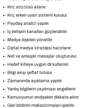
Kriz sözcüsü atanır.
Kriz erken uyarı sistemi kurulur.
Paydaş analizi yapılır.
İç iletişim kanalları güçlendirilir.
Medya ilişkileri yönetilir.
Dijital medya stratejisi hazırlanır.
Net ve anlaşılır mesajlar oluşturulur.
Hedef kitleye uygun dil kullanılır.
Bilgi akışı şeffaf tutulur.
Zamanında açıklama yapılır.
Yanlış bilgilerin yayılması engellenir.
Kamuoyunun endişeleri dikkate alınır.
Geri bildirim mekanizmaları işletilir.