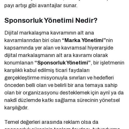
payı artışı gibi avantajlar sunar.
Sponsorluk Yönetimi Nedir?
Dijital markalaşma kavramının alt ana
kavramlarından biri olan
“Marka Yönetimi”
nin
kapsamında yer alan ve kavramsal hiyerarşide
dijital markalaşmanın alt ara kavramı olarak
konumlanan
“Sponsorluk Yönetimi”
, bir işletmenin
karşılıklı kabul edilmiş ticari faydaları
gerçekleştirme misyonuyla sınırları ve hedefleri
önceden belli olan ve belirli bir ana temaya sahip
olan bir organizasyonu desteklemek için aynî ya da
nakdî düzlemde katkı sağlama sürecinin yönetsel
karşılığıdır.
Temel değerleri arasında reklam olsa da