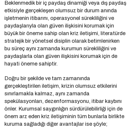
Beklenmedik bir iç paydaş dinamiği veya dış paydaş
etkisiyle gerçekleşen olumsuz bir durum anında
işletmenin itibarını, operasyonel sürekliliğini ve
paydaşlarıyla olan güven ilişkisini korumak için
büyük bir öneme sahip olan kriz iletişimi, literatürde
stratejik bir yönetsel disiplin olarak betimlenirken
bu süreç aynı zamanda kurumun sürekliliğini ve
paydaşlarla olan güven ilişkisini korumak için de
hayati öneme sahiptir.
Doğru bir şekilde ve tam zamanında
gerçekleştirilen iletişim, krizin olumsuz etkilerini
sınırlamakla kalmaz, aynı zamanda
spekülasyonları, dezenformasyonu, itibar kaybını
önler. Kurumsal saygınlığın sürdürülebilirliği için de
önem arz eden kriz iletişiminin tüm bunlarla birlikte
kuruma sağladığı diğer avantajlar ise şöyle;