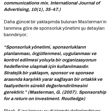
communications mix. International Journal of
Advertising, 10(1), 35-47.)
Daha güncel bir yaklaşımda bulunan Masterman’ın
tanımına göre de sponsorluk yönetimi şu detayları
barındırıyor;
“Sponsorluk yönetimi, sponsorlukların
planlanması, örgütlenmesi, uygulanması ve
kontrol edilmesi yoluyla bir organizasyonun
hedeflerine ulaşmak için kullanılmasıdır.
Stratejik bir yaklaşım, sponsor ve sponsee
arasında karşılıklı yarar sağlayan bir ortaklık ve
faaliyetlerin sürekli değerlendirilmesini
gerektirir.” (Masterman, G. (2007). Sponsorship
for a return on investment. Routledge)