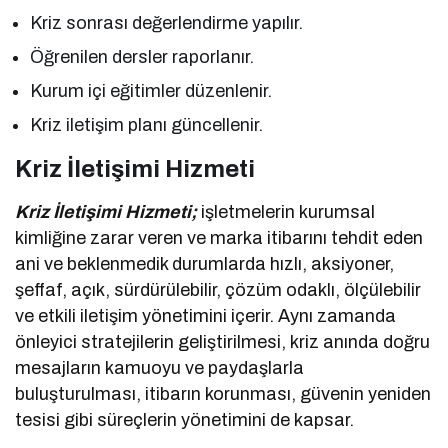
Kriz sonrası değerlendirme yapılır.
Öğrenilen dersler raporlanır.
Kurum içi eğitimler düzenlenir.
Kriz iletişim planı güncellenir.
Kriz İletişimi Hizmeti
Kriz İletişimi Hizmeti;
işletmelerin kurumsal
kimliğine zarar veren ve marka itibarını tehdit eden
ani ve beklenmedik durumlarda hızlı, aksiyoner,
şeffaf, açık, sürdürülebilir, çözüm odaklı, ölçülebilir
ve etkili iletişim yönetimini içerir. Aynı zamanda
önleyici stratejilerin geliştirilmesi, kriz anında doğru
mesajların kamuoyu ve paydaşlarla
buluşturulması, itibarın korunması, güvenin yeniden
tesisi gibi süreçlerin yönetimini de kapsar.