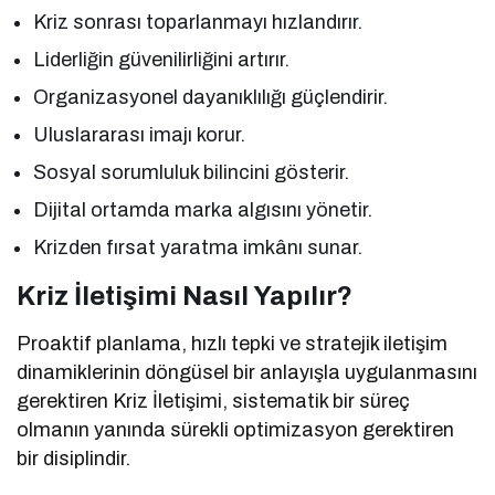
Kriz sonrası toparlanmayı hızlandırır.
Liderliğin güvenilirliğini artırır.
Organizasyonel dayanıklılığı güçlendirir.
Uluslararası imajı korur.
Sosyal sorumluluk bilincini gösterir.
Dijital ortamda marka algısını yönetir.
Krizden fırsat yaratma imkânı sunar.
Kriz İletişimi Nasıl Yapılır?
Proaktif planlama, hızlı tepki ve stratejik iletişim
dinamiklerinin döngüsel bir anlayışla uygulanmasını
gerektiren Kriz İletişimi, sistematik bir süreç
olmanın yanında sürekli optimizasyon gerektiren
bir disiplindir.