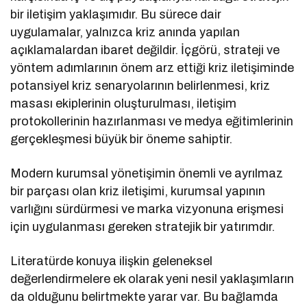
bir iletişim yaklaşımıdır. Bu sürece dair
uygulamalar, yalnızca kriz anında yapılan
açıklamalardan ibaret değildir. İçgörü, strateji ve
yöntem adımlarının önem arz ettiği kriz iletişiminde
potansiyel kriz senaryolarının belirlenmesi, kriz
masası ekiplerinin oluşturulması, iletişim
protokollerinin hazırlanması ve medya eğitimlerinin
gerçekleşmesi büyük bir öneme sahiptir.
Modern kurumsal yönetişimin önemli ve ayrılmaz
bir parçası olan kriz iletişimi, kurumsal yapının
varlığını sürdürmesi ve marka vizyonuna erişmesi
için uygulanması gereken stratejik bir yatırımdır.
Literatürde konuya ilişkin geleneksel
değerlendirmelere ek olarak yeni nesil yaklaşımların
da olduğunu belirtmekte yarar var. Bu bağlamda