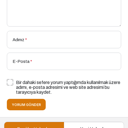
Adınız
*
E-Posta
*
Bir dahaki sefere yorum yaptığımda kullanılmak üzere
adımı, e-posta adresimi ve web site adresimi bu
tarayıcıya kaydet.
YORUM GÖNDER