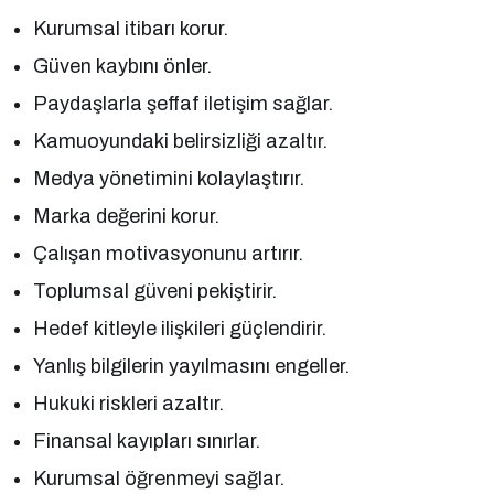
Kurumsal itibarı korur.
Güven kaybını önler.
Paydaşlarla şeffaf iletişim sağlar.
Kamuoyundaki belirsizliği azaltır.
Medya yönetimini kolaylaştırır.
Marka değerini korur.
Çalışan motivasyonunu artırır.
Toplumsal güveni pekiştirir.
Hedef kitleyle ilişkileri güçlendirir.
Yanlış bilgilerin yayılmasını engeller.
Hukuki riskleri azaltır.
Finansal kayıpları sınırlar.
Kurumsal öğrenmeyi sağlar.