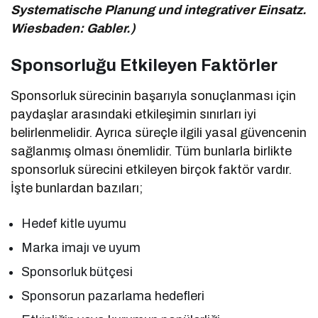
Systematische Planung und integrativer Einsatz.
Wiesbaden: Gabler.)
Sponsorluğu Etkileyen Faktörler
Sponsorluk sürecinin başarıyla sonuçlanması için
paydaşlar arasındaki etkileşimin sınırları iyi
belirlenmelidir. Ayrıca süreçle ilgili yasal güvencenin
sağlanmış olması önemlidir. Tüm bunlarla birlikte
sponsorluk sürecini etkileyen birçok faktör vardır.
İşte bunlardan bazıları;
Hedef kitle uyumu
Marka imajı ve uyum
Sponsorluk bütçesi
Sponsorun pazarlama hedefleri