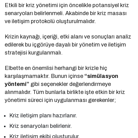
Etkili bir kriz yönetimi için öncelikle potansiyel kriz
senaryoları belirlenmeli. Akabinde bir kriz masası
ve iletişim protokolü oluşturulmalıdır.
Krizin kaynağı, içeriği, etki alanı ve sonuçları analiz
edilerek bu içgörüye dayalı bir yönetim ve iletişim
stratejisi kurgulanmalı.
Elbette en önemlisi herhangi bir krizle hiç
karşılaşmamaktır. Bunun içinse
“simülasyon
yöntemi”
gibi seçenekler değerlendirmeye
alınmalıdır. Tüm bunlarla birlikte işte etkin bir kriz
yönetimi süreci için uygulanması gerekenler;
Kriz iletişim planı hazırlanır.
Kriz senaryoları belirlenir.
Kriz iletişim ekibi oluşturulur.