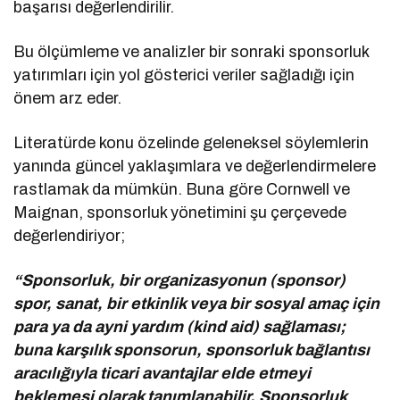
başarısı değerlendirilir.
Bu ölçümleme ve analizler bir sonraki sponsorluk
yatırımları için yol gösterici veriler sağladığı için
önem arz eder.
Literatürde konu özelinde geleneksel söylemlerin
yanında güncel yaklaşımlara ve değerlendirmelere
rastlamak da mümkün. Buna göre Cornwell ve
Maignan, sponsorluk yönetimini şu çerçevede
değerlendiriyor;
“Sponsorluk, bir organizasyonun (sponsor)
spor, sanat, bir etkinlik veya bir sosyal amaç için
para ya da ayni yardım (kind aid) sağlaması;
buna karşılık sponsorun, sponsorluk bağlantısı
aracılığıyla ticari avantajlar elde etmeyi
beklemesi olarak tanımlanabilir. Sponsorluk