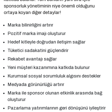
sponsorluk yönetiminin niye önemli olduğunu
ortaya koyan diğer detaylar!
Marka bilinirliğini artırır
Pozitif marka imajı oluşturur
Hedef kitleyle doğrudan iletişim sağlar
Tüketici sadakatini güçlendirir
Rekabet avantajı sağlar
Yeni müşteri kazanımına katkıda bulunur
Kurumsal sosyal sorumluluk algısını destekler
Medyada görünürlüğü artırır
Marka ile sponsor olunan etkinlik arasında bağ
oluşturur
Pazarlama yatırımlarının geri dönüşünü iyileştirir