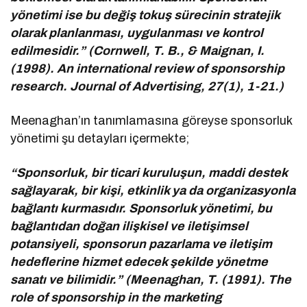
yönetimi ise bu değiş tokuş sürecinin stratejik
olarak planlanması, uygulanması ve kontrol
edilmesidir.” (Cornwell, T. B., & Maignan, I.
(1998). An international review of sponsorship
research. Journal of Advertising, 27(1), 1-21.)
Meenaghan’ın tanımlamasına göreyse sponsorluk
yönetimi şu detayları içermekte;
“Sponsorluk, bir ticari kuruluşun, maddi destek
sağlayarak, bir kişi, etkinlik ya da organizasyonla
bağlantı kurmasıdır. Sponsorluk yönetimi, bu
bağlantıdan doğan ilişkisel ve iletişimsel
potansiyeli, sponsorun pazarlama ve iletişim
hedeflerine hizmet edecek şekilde yönetme
sanatı ve bilimidir.” (Meenaghan, T. (1991). The
role of sponsorship in the marketing