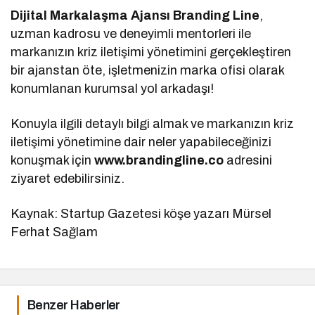
Dijital Markalaşma Ajansı Branding Line
,
uzman kadrosu ve deneyimli mentorleri ile
markanızın kriz iletişimi yönetimini gerçekleştiren
bir ajanstan öte, işletmenizin marka ofisi olarak
konumlanan kurumsal yol arkadaşı!
Konuyla ilgili detaylı bilgi almak ve markanızın kriz
iletişimi yönetimine dair neler yapabileceğinizi
konuşmak için
www.brandingline.co
adresini
ziyaret edebilirsiniz.
Kaynak: Startup Gazetesi köşe yazarı Mürsel
Ferhat Sağlam
Benzer Haberler