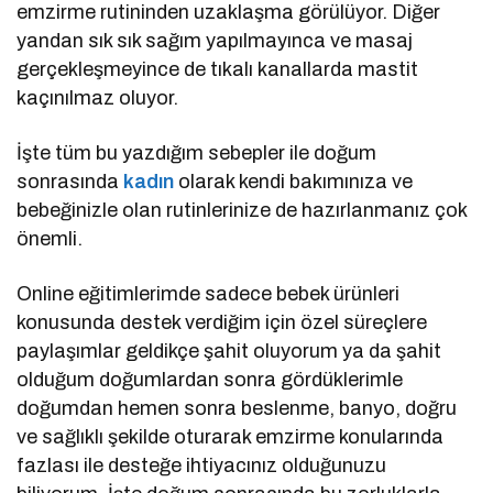
emzirme rutininden uzaklaşma görülüyor. Diğer
yandan sık sık sağım yapılmayınca ve masaj
gerçekleşmeyince de tıkalı kanallarda mastit
kaçınılmaz oluyor.
İşte tüm bu yazdığım sebepler ile doğum
sonrasında
kadın
olarak kendi bakımınıza ve
bebeğinizle olan rutinlerinize de hazırlanmanız çok
önemli.
Online eğitimlerimde sadece bebek ürünleri
konusunda destek verdiğim için özel süreçlere
paylaşımlar geldikçe şahit oluyorum ya da şahit
olduğum doğumlardan sonra gördüklerimle
doğumdan hemen sonra beslenme, banyo, doğru
ve sağlıklı şekilde oturarak emzirme konularında
fazlası ile desteğe ihtiyacınız olduğunuzu