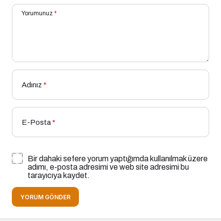
Yorumunuz
*
Adınız
*
E-Posta
*
Bir dahaki sefere yorum yaptığımda kullanılmak üzere
adımı, e-posta adresimi ve web site adresimi bu
tarayıcıya kaydet.
YORUM GÖNDER