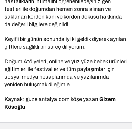
hastalıkların ihtimalini öğrenebileceğiniz gen
testleri ile doğumdan hemen sonra alınan ve
saklanan kordon kanı ve kordon dokusu hakkında
da değerli bilgilere değinildi.
Keyifli bir günün sonunda iyi ki geldik diyerek ayrılan
çiftlere sağlıklı bir süreç diliyorum.
Doğum Atölyeleri, online ve yüz yüze bebek ürünleri
eğitimleri ile festivaller ve tüm paylaşımlar için
sosyal medya hesaplarımda ve yazılarımda
yeniden buluşmak dileğimle…
Kaynak: guzelantalya.com köşe yazarı
Gizem
Kösoğlu