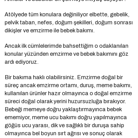
Atölyede tüm konulara değiniliyor elbette, gebelik,
pelvik taban, nefes, doğum şekilleri, doğum sonrası
dikişler ve emzirme ile bebek bakımı.
Ancak ilk cümlelerimde bahsettiğim o odaklanılan
konular yüzünden emzirme ve bebek bakımını göz
ardı ediyoruz.
Bir bakıma haklı olabilirsiniz. Emzirme doğal bir
süreç ancak emzirme ortamı, duruş, meme bakımı,
kullanılan ürünler hazır olmayınca o doğal emzirme
süreci doğal olarak yerini huzursuzluğa bırakıyor.
Bebeği memeye doğru yaklaştırmayınca bebek
ememiyor, meme ucu bakımı doğru yapılmayınca
göğüs ucu yarası, dik ve sağlıklı bir duruşa sahip
olmayınca bel boyun sırt ağrısı ve sonuç olarak