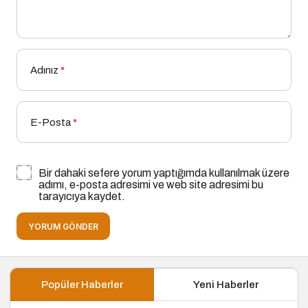
Adınız
*
E-Posta
*
Bir dahaki sefere yorum yaptığımda kullanılmak üzere
adımı, e-posta adresimi ve web site adresimi bu
tarayıcıya kaydet.
YORUM GÖNDER
Popüler Haberler
Yeni Haberler