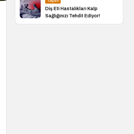
Yaşam
Diş Eti Hastalıkları Kalp
Sağlığınızı Tehdit Ediyor!