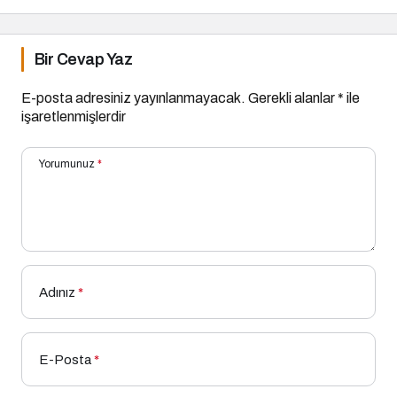
Bir Cevap Yaz
E-posta adresiniz yayınlanmayacak.
Gerekli alanlar
*
ile
işaretlenmişlerdir
Yorumunuz
*
Adınız
*
E-Posta
*