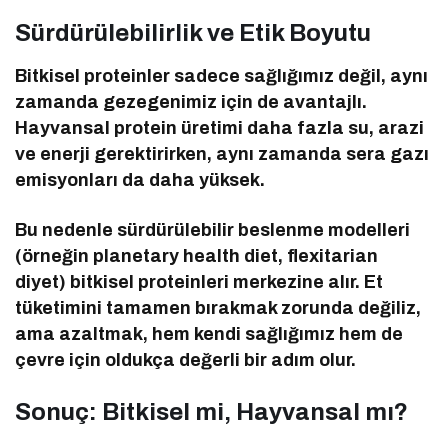
Sürdürülebilirlik ve Etik Boyutu
Bitkisel proteinler sadece sağlığımız değil, aynı
zamanda gezegenimiz için de avantajlı.
Hayvansal protein üretimi daha fazla su, arazi
ve enerji gerektirirken, aynı zamanda sera gazı
emisyonları da daha yüksek.
Bu nedenle sürdürülebilir beslenme modelleri
(örneğin planetary health diet, flexitarian
diyet) bitkisel proteinleri merkezine alır. Et
tüketimini tamamen bırakmak zorunda değiliz,
ama azaltmak, hem kendi sağlığımız hem de
çevre için oldukça değerli bir adım olur.
Sonuç: Bitkisel mi, Hayvansal mı?