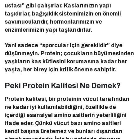
ustası” gibi çalışırlar. Kaslarımızın yapı
taşıdırlar, bağışıklık sistemimizin en önemli
savunucularıdır, hormonlarımızın ve
enzimlerimizin yapı taşlarıdırlar.
Yani sadece “sporcular için gereklidir” diye
düşünmeyin. Protein; çocukların büyümesinden
yaşlıların kas kütlesini korumasına kadar her
yaşta, her birey için kritik öneme sahiptir.
Peki Protein Kalitesi Ne Demek?
Protein kalitesi, bir proteinin vücut tarafından
ne kadar iyi kullanılabildiğini, özellikle de
içerdiği esansiyel amino asitlerin yeterliliğini
ifade eder. Çünkü vücut bazı amino asitleri
kendi başına üretemez ve bunları dışarıdan