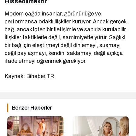
Hissedilmektir
Modern çağda insanlar, görünürlüğe ve
performansa odaklı ilişkiler kuruyor. Ancak gerçek
bağ, ancak içten bir iletişimle ve sabırla kurulabilir.
İlişkiler taktiklerle değil, samimiyetle yürür. Sağlıklı
bir bağ için eleştirmeyi değil dinlemeyi, susmayı
değil paylaşmayı, kendini saklamayı değil açıkça
ifade etmeyi öğrenmek gerekiyor.
Kaynak: Bihaber.TR
Benzer Haberler