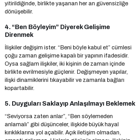
yitirildiğinde, birlikte yaşanan her an güvensizliğe
dönüşebilir.
4.
“Ben Böyleyim” Diyerek Gelişime
Direnmek
İlişkiler değişim ister. “Beni böyle kabul et” cümlesi
çoğu zaman gelişime kapalı bir yapının ifadesidir.
Oysa sağlam ilişkiler, iki kişinin de zaman içinde
birlikte evrilmesiyle güçlenir. Değişmeyen yapılar,
ilişki dinamiklerini tıkayabilir ve zamanla bağları
kopartabilir.
5.
Duyguları Saklayıp Anlaşılmayı Beklemek
“Seviyorsa zaten anlar”, “Ben söylemeden
anlamalı” gibi düşünceler, ilişkide büyük hayal
kırıklıklarına yol açabilir. Açık iletişim olmadan,