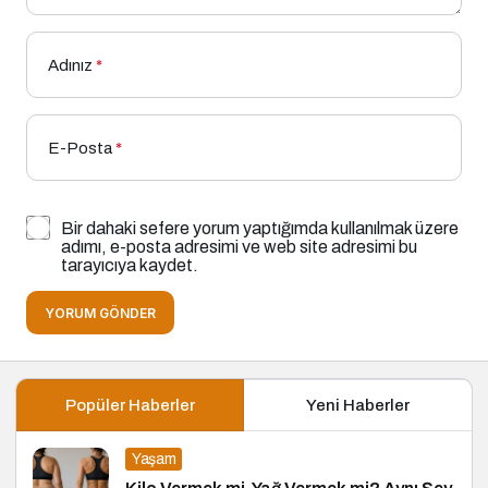
Adınız
*
E-Posta
*
Bir dahaki sefere yorum yaptığımda kullanılmak üzere
adımı, e-posta adresimi ve web site adresimi bu
tarayıcıya kaydet.
YORUM GÖNDER
Popüler Haberler
Yeni Haberler
Yaşam