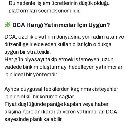
Bu nedenle, işlem ücretlerinin düşük olduğu
platformları seçmek önemlidir.
DCA Hangi Yatırımcılar İçin Uygun?
DCA, özellikle yatırım dünyasına yeni adım atan ve
düzenli gelir elde eden kullanıcılar için oldukça
uygun bir stratejidir.
Her gün piyasayı takip etmek istemeyen, uzun
vadede birikim oluşturmayı hedefleyen yatırımcılar
için ideal bir yöntemdir.
Ayrıca duygusal tepkilerden kaçınmak isteyenler
için de etkili bir koruma sağlar.
Fiyat düştüğünde paniğe kapılan veya haber
akışına göre ani kararlar veren yatırımcılar, DCA
sayesinde planlı kalabilir.