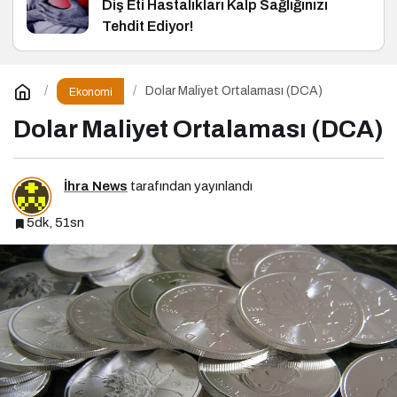
Diş Eti Hastalıkları Kalp Sağlığınızı
Tehdit Ediyor!
Dolar Maliyet Ortalaması (DCA)
Ekonomi
Dolar Maliyet Ortalaması (DCA)
İhra News
tarafından yayınlandı
5dk, 51sn