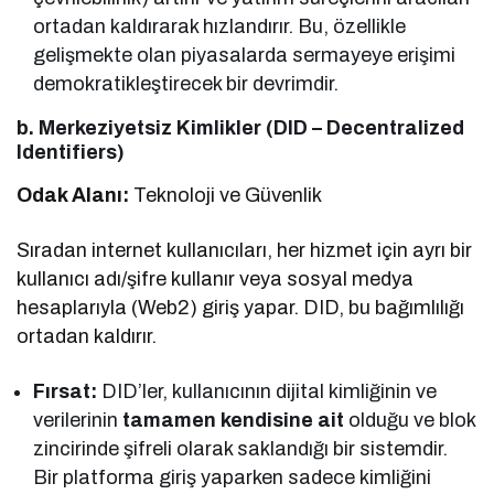
ortadan kaldırarak hızlandırır. Bu, özellikle
gelişmekte olan piyasalarda sermayeye erişimi
demokratikleştirecek bir devrimdir.
b. Merkeziyetsiz Kimlikler (DID – Decentralized
Identifiers)
Odak Alanı:
Teknoloji ve Güvenlik
Sıradan internet kullanıcıları, her hizmet için ayrı bir
kullanıcı adı/şifre kullanır veya sosyal medya
hesaplarıyla (Web2) giriş yapar. DID, bu bağımlılığı
ortadan kaldırır.
Fırsat:
DID’ler, kullanıcının dijital kimliğinin ve
verilerinin
tamamen kendisine ait
olduğu ve blok
zincirinde şifreli olarak saklandığı bir sistemdir.
Bir platforma giriş yaparken sadece kimliğini