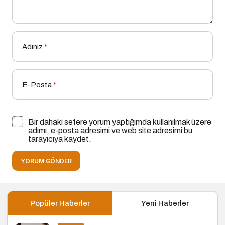
Adınız
*
E-Posta
*
Bir dahaki sefere yorum yaptığımda kullanılmak üzere
adımı, e-posta adresimi ve web site adresimi bu
tarayıcıya kaydet.
YORUM GÖNDER
Popüler Haberler
Yeni Haberler