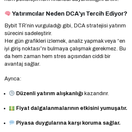
Yatırımcılar Neden DCA’yı Tercih Ediyor?
Bybit TR’nin vurguladığı gibi, DCA stratejisi yatırım
sürecini sadeleştirir.
Her gün grafikleri izlemek, analiz yapmak veya “en
iyi giriş noktası”nı bulmaya çalışmak gerekmez. Bu
da hem zaman hem stres açısından ciddi bir
avantaj sağlar.
Ayrıca:
Düzenli yatırım alışkanlığı
kazandırır.
Fiyat dalgalanmalarının etkisini yumuşatır.
Piyasa duygularına karşı koruma sağlar.