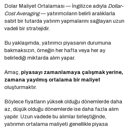
Dolar Maliyet Ortalaması — İngilizce adıyla
Dollar-
Cost Averaging
— yatırımcıların belirli aralıklarla
sabit bir tutarda yatırım yapmalarını sağlayan uzun
vadeli bir stratejidir.
Bu yaklaşımda, yatırımcı piyasanın durumuna
bakmaksızın, örneğin her hafta veya her ay
belirlediği miktarda alım yapar.
Amaç,
piyasayı zamanlamaya çalışmak yerine,
zamana yayılmış ortalama bir maliyet
oluşturmaktır.
Böylece fiyatların yüksek olduğu dönemlerde daha
az, düşük olduğu dönemlerde ise daha fazla alım
yapılır. Uzun vadede bu alımlar birleştiğinde,
yatırımın ortalama maliyeti genellikle piyasa