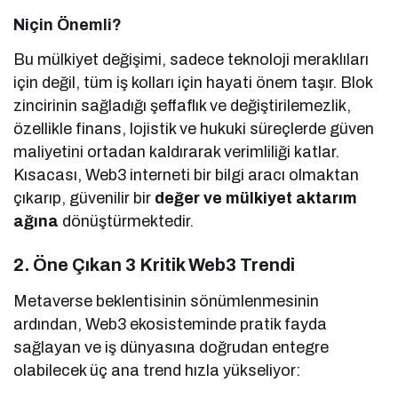
Niçin Önemli?
Bu mülkiyet değişimi, sadece teknoloji meraklıları
için değil, tüm iş kolları için hayati önem taşır. Blok
zincirinin sağladığı şeffaflık ve değiştirilemezlik,
özellikle finans, lojistik ve hukuki süreçlerde güven
maliyetini ortadan kaldırarak verimliliği katlar.
Kısacası, Web3 interneti bir bilgi aracı olmaktan
çıkarıp, güvenilir bir
değer ve mülkiyet aktarım
ağına
dönüştürmektedir.
2. Öne Çıkan 3 Kritik Web3 Trendi
Metaverse beklentisinin sönümlenmesinin
ardından, Web3 ekosisteminde pratik fayda
sağlayan ve iş dünyasına doğrudan entegre
olabilecek üç ana trend hızla yükseliyor: