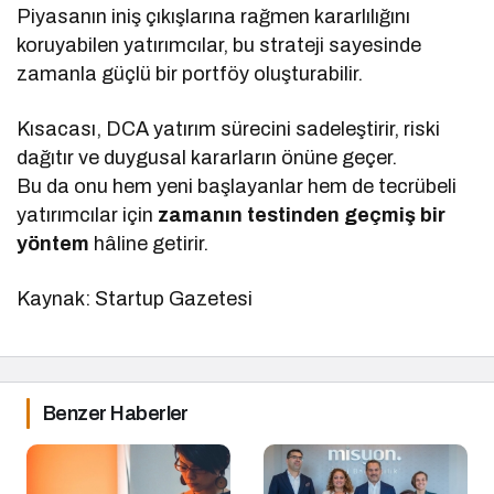
Piyasanın iniş çıkışlarına rağmen kararlılığını
koruyabilen yatırımcılar, bu strateji sayesinde
zamanla güçlü bir portföy oluşturabilir.
Kısacası, DCA yatırım sürecini sadeleştirir, riski
dağıtır ve duygusal kararların önüne geçer.
Bu da onu hem yeni başlayanlar hem de tecrübeli
yatırımcılar için
zamanın testinden geçmiş bir
yöntem
hâline getirir.
Kaynak: Startup Gazetesi
Benzer Haberler