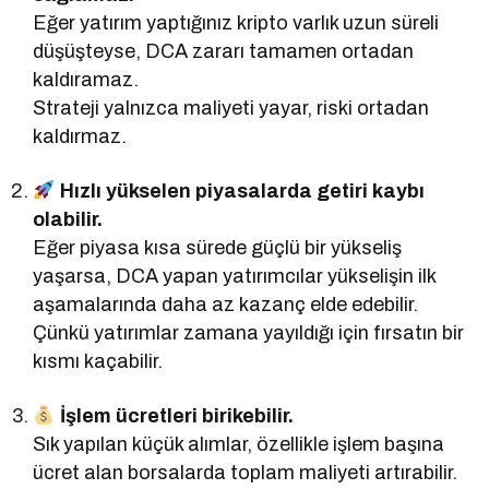
Eğer yatırım yaptığınız kripto varlık uzun süreli
düşüşteyse, DCA zararı tamamen ortadan
kaldıramaz.
Strateji yalnızca maliyeti yayar, riski ortadan
kaldırmaz.
Hızlı yükselen piyasalarda getiri kaybı
olabilir.
Eğer piyasa kısa sürede güçlü bir yükseliş
yaşarsa, DCA yapan yatırımcılar yükselişin ilk
aşamalarında daha az kazanç elde edebilir.
Çünkü yatırımlar zamana yayıldığı için fırsatın bir
kısmı kaçabilir.
İşlem ücretleri birikebilir.
Sık yapılan küçük alımlar, özellikle işlem başına
ücret alan borsalarda toplam maliyeti artırabilir.