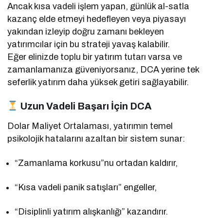
Ancak kısa vadeli işlem yapan, günlük al-satla
kazanç elde etmeyi hedefleyen veya piyasayı
yakından izleyip doğru zamanı bekleyen
yatırımcılar için bu strateji yavaş kalabilir.
Eğer elinizde toplu bir yatırım tutarı varsa ve
zamanlamanıza güveniyorsanız, DCA yerine tek
seferlik yatırım daha yüksek getiri sağlayabilir.
Uzun Vadeli Başarı İçin DCA
Dolar Maliyet Ortalaması, yatırımın temel
psikolojik hatalarını azaltan bir sistem sunar:
“Zamanlama korkusu”nu ortadan kaldırır,
“Kısa vadeli panik satışları” engeller,
“Disiplinli yatırım alışkanlığı” kazandırır.