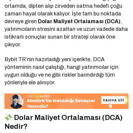
ortamda, dipten alıp zirveden satma hedefi çoğu
zaman hayal olarak kalıyor. İşte tam bu noktada
devreye giren
Dolar Maliyet Ortalaması (DCA)
,
yatırımcıların stresini azaltan ve uzun vadede daha
istikrarlı sonuçlar sunan bir strateji olarak öne
çıkıyor.
Bybit TR’nin hazırladığı yeni içerikte, DCA
yönteminin nasıl çalıştığı, hangi yatırımcılar için
uygun olduğu ve ne gibi riskler barındırdığı tüm
yönleriyle ele alınıyor.
Dolar Maliyet Ortalaması (DCA)
Nedir?