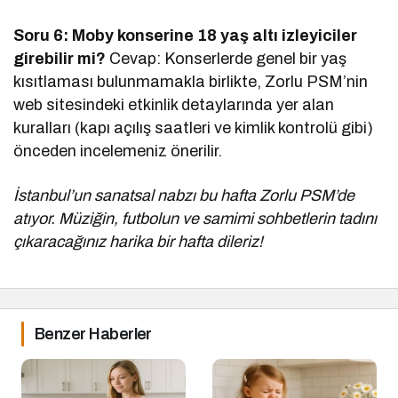
Soru 6: Moby konserine 18 yaş altı izleyiciler
girebilir mi?
Cevap: Konserlerde genel bir yaş
kısıtlaması bulunmamakla birlikte, Zorlu PSM’nin
web sitesindeki etkinlik detaylarında yer alan
kuralları (kapı açılış saatleri ve kimlik kontrolü gibi)
önceden incelemeniz önerilir.
İstanbul’un sanatsal nabzı bu hafta Zorlu PSM’de
atıyor. Müziğin, futbolun ve samimi sohbetlerin tadını
çıkaracağınız harika bir hafta dileriz!
Benzer Haberler