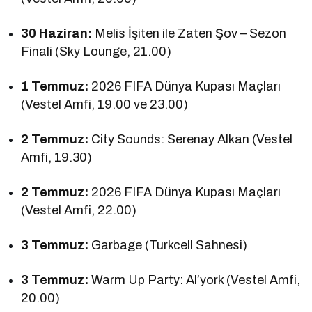
30 Haziran:
Melis İşiten ile Zaten Şov – Sezon
Finali (Sky Lounge, 21.00)
1 Temmuz:
2026 FIFA Dünya Kupası Maçları
(Vestel Amfi, 19.00 ve 23.00)
2 Temmuz:
City Sounds: Serenay Alkan (Vestel
Amfi, 19.30)
2 Temmuz:
2026 FIFA Dünya Kupası Maçları
(Vestel Amfi, 22.00)
3 Temmuz:
Garbage (Turkcell Sahnesi)
3 Temmuz:
Warm Up Party: Al’york (Vestel Amfi,
20.00)