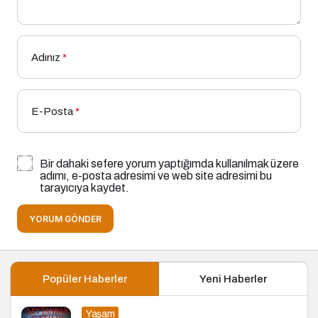
Adınız
*
E-Posta
*
Bir dahaki sefere yorum yaptığımda kullanılmak üzere
adımı, e-posta adresimi ve web site adresimi bu
tarayıcıya kaydet.
YORUM GÖNDER
Popüler Haberler
Yeni Haberler
Yaşam