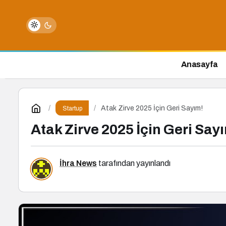
Anasayfa
Atak Zirve 2025 İçin Geri Sayım!
Startup
Atak Zirve 2025 İçin Geri Say
İhra News
tarafından yayınlandı