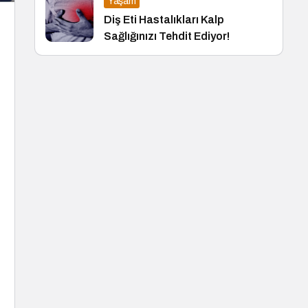
Yaşam
Diş Eti Hastalıkları Kalp
Sağlığınızı Tehdit Ediyor!