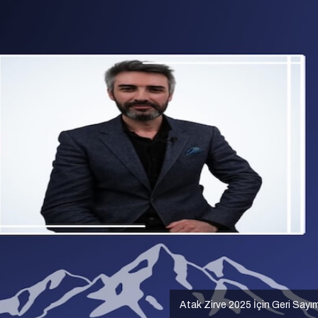
Atak Zirve 2025 İçin Geri Sayı