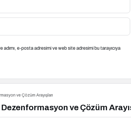
e adımı, e-posta adresimi ve web site adresimi bu tarayıcıya
masyon ve Çözüm Arayışları
Dezenformasyon ve Çözüm Arayış