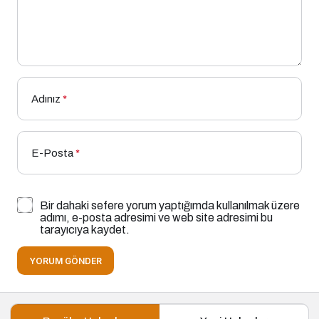
Adınız
*
E-Posta
*
Bir dahaki sefere yorum yaptığımda kullanılmak üzere
adımı, e-posta adresimi ve web site adresimi bu
tarayıcıya kaydet.
YORUM GÖNDER