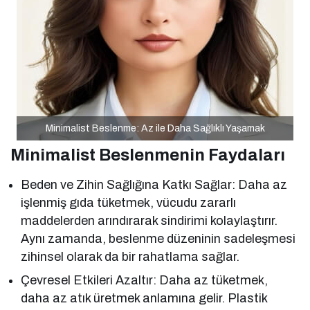
Minimalist Beslenme: Az ile Daha Sağlıklı Yaşamak
Minimalist Beslenmenin Faydaları
Beden ve Zihin Sağlığına Katkı Sağlar: Daha az
işlenmiş gıda tüketmek, vücudu zararlı
maddelerden arındırarak sindirimi kolaylaştırır.
Aynı zamanda, beslenme düzeninin sadeleşmesi
zihinsel olarak da bir rahatlama sağlar.
Çevresel Etkileri Azaltır: Daha az tüketmek,
daha az atık üretmek anlamına gelir. Plastik