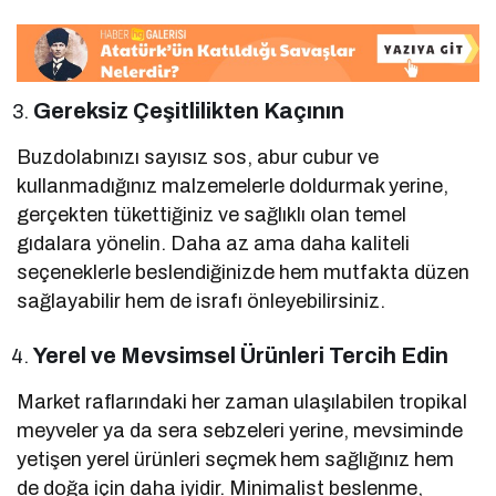
Gereksiz Çeşitlilikten Kaçının
Buzdolabınızı sayısız sos, abur cubur ve
kullanmadığınız malzemelerle doldurmak yerine,
gerçekten tükettiğiniz ve sağlıklı olan temel
gıdalara yönelin. Daha az ama daha kaliteli
seçeneklerle beslendiğinizde hem mutfakta düzen
sağlayabilir hem de israfı önleyebilirsiniz.
Yerel ve Mevsimsel Ürünleri Tercih Edin
Market raflarındaki her zaman ulaşılabilen tropikal
meyveler ya da sera sebzeleri yerine, mevsiminde
yetişen yerel ürünleri seçmek hem sağlığınız hem
de doğa için daha iyidir. Minimalist beslenme,