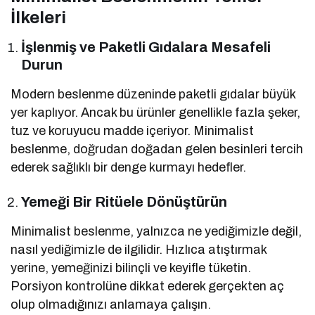
İlkeleri
İşlenmiş ve Paketli Gıdalara Mesafeli
Durun
Modern beslenme düzeninde paketli gıdalar büyük
yer kaplıyor. Ancak bu ürünler genellikle fazla şeker,
tuz ve koruyucu madde içeriyor. Minimalist
beslenme, doğrudan doğadan gelen besinleri tercih
ederek sağlıklı bir denge kurmayı hedefler.
Yemeği Bir Ritüele Dönüştürün
Minimalist beslenme, yalnızca ne yediğimizle değil,
nasıl yediğimizle de ilgilidir. Hızlıca atıştırmak
yerine, yemeğinizi bilinçli ve keyifle tüketin.
Porsiyon kontrolüne dikkat ederek gerçekten aç
olup olmadığınızı anlamaya çalışın.