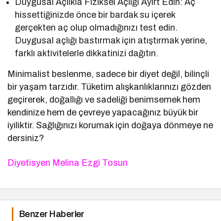
Duygusal Açlıkla Fiziksel Açlığı Ayırt Edin: Aç
hissettiğinizde önce bir bardak su içerek
gerçekten aç olup olmadığınızı test edin.
Duygusal açlığı bastırmak için atıştırmak yerine,
farklı aktivitelerle dikkatinizi dağıtın.
Minimalist beslenme, sadece bir diyet değil, bilinçli
bir yaşam tarzıdır. Tüketim alışkanlıklarınızı gözden
geçirerek, doğallığı ve sadeliği benimsemek hem
kendinize hem de çevreye yapacağınız büyük bir
iyiliktir. Sağlığınızı korumak için doğaya dönmeye ne
dersiniz?
Diyetisyen Melina Ezgi Tosun
Benzer Haberler