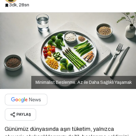
3dk, 28sn
Minimalist Beslenme: Az ile Daha Sağlıklı Yaşamak
PAYLAŞ
Günümüz dünyasında aşırı tüketim, yalnızca