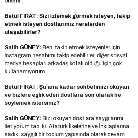
önemli.
Betül FIRAT: Sizi izlemek görmek isteyen, takip
etmek isteyen dostlarımız nerelerden
ulaşabilirler?
Salih GÜNEY:
Beni takip etmek isteyenler için
instagram hesabımı takip edebilirler, diğer sosyal
medya hesapları arkadaş kotalı olduğu için çok
kullanamıyorum.
Betül FIRAT: Şu ana kadar sohbetimizi okuyan
ve bizlere eşlik eden dostlara son olarak ne
söylemek istersiniz?
Salih GÜNEY:
Bizi okuyan dostlara saygılarımı
iletiyorum tabi ki. Atatürk İlkelerine ve İnkılaplarına
sadık, saygılı bir toplum yapısında olarak devam