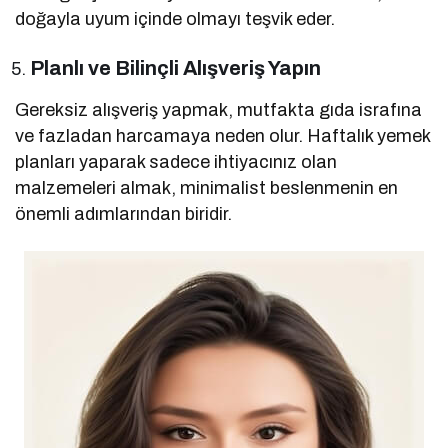
doğayla uyum içinde olmayı teşvik eder.
Planlı ve Bilinçli Alışveriş Yapın
Gereksiz alışveriş yapmak, mutfakta gıda israfına
ve fazladan harcamaya neden olur. Haftalık yemek
planları yaparak sadece ihtiyacınız olan
malzemeleri almak, minimalist beslenmenin en
önemli adımlarından biridir.