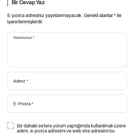
Bir Cevap Yaz
E-posta adresiniz yayınlanmayacak.
Gerekli alanlar
*
ile
işaretlenmişlerdir
Yorumunuz
*
Adınız
*
E-Posta
*
Bir dahaki sefere yorum yaptığımda kullanılmak üzere
adımı, e-posta adresimi ve web site adresimi bu