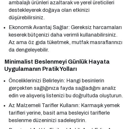
ambalajlı ürünleri azaltarak ve yerel üreticileri
destekleyerek doğaya olan etkinizi
düşürebilirsiniz.
Ekonomik Avantaj Sağlar: Gereksiz harcamaları
keserek bütçenizi daha verimli kullanabilirsiniz.
Az ama öz gıda tüketmek, mutfak masraflarınızı
da dengeleyebilir.
Minimalist Beslenmeyi Günlük Hayata
Uygulamanın Pratik Yolları
Önceliklerinizi Belirleyin: Hangi besinlerin
gerçekten sağlığınıza fayda sağladığını analiz
edin ve alışveriş listenizi bu doğrultuda oluşturun.
Az Malzemeli Tarifler Kullanın: Karmaşık yemek
tarifleri yerine, basit ama besleyici tariflerle
beslenme düzeninizi sadeleştirin.