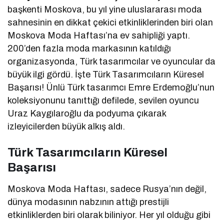
başkenti Moskova, bu yıl yine uluslararası moda
sahnesinin en dikkat çekici etkinliklerinden biri olan
Moskova Moda Haftası’na ev sahipliği yaptı.
200’den fazla moda markasının katıldığı
organizasyonda, Türk tasarımcılar ve oyuncular da
büyük ilgi gördü. İşte Türk Tasarımcıların Küresel
Başarısı! Ünlü Türk tasarımcı Emre Erdemoğlu’nun
koleksiyonunu tanıttığı defilede, sevilen oyuncu
Uraz Kaygılaroğlu da podyuma çıkarak
izleyicilerden büyük alkış aldı.
Türk Tasarımcıların Küresel
Başarısı
Moskova Moda Haftası, sadece Rusya’nın değil,
dünya modasının nabzının attığı prestijli
etkinliklerden biri olarak biliniyor. Her yıl olduğu gibi