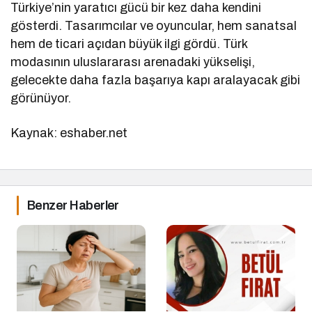
Türkiye’nin yaratıcı gücü bir kez daha kendini
gösterdi. Tasarımcılar ve oyuncular, hem sanatsal
hem de ticari açıdan büyük ilgi gördü. Türk
modasının uluslararası arenadaki yükselişi,
gelecekte daha fazla başarıya kapı aralayacak gibi
görünüyor.
Kaynak: eshaber.net
Benzer Haberler