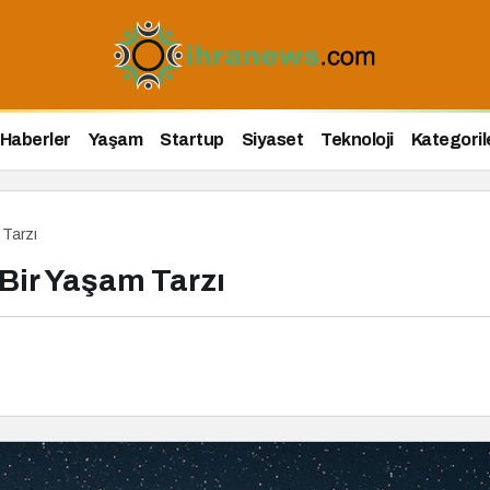
Haberler
Yaşam
Startup
Siyaset
Teknoloji
Kategoril
 Tarzı
Bir Yaşam Tarzı