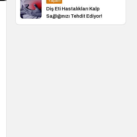
Yaşam
Diş Eti Hastalıkları Kalp
Sağlığınızı Tehdit Ediyor!