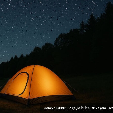
Kampın Ruhu: Doğayla İç İçe Bir Yaşam Tar