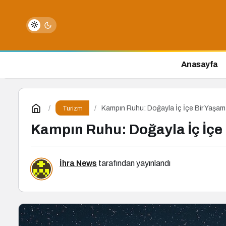
Anasayfa
Kampın Ruhu: Doğayla İç İçe Bir Yaşam
Turizm
Kampın Ruhu: Doğayla İç İçe 
İhra News
tarafından yayınlandı