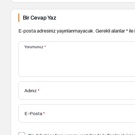
Bir Cevap Yaz
E-posta adresiniz yayınlanmayacak.
Gerekli alanlar
*
ile
Yorumunuz
*
Adınız
*
E-Posta
*