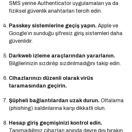
SMS yerine Authenticator uygulamaları ya da
fiziksel güvenlik anahtarları tercih edin.
Passkey sistemlerine geçiş yapın.
Apple ve
Google’ın sunduğu şifresiz giriş sistemleri daha
güvenlidir.
Darkweb izleme araçlarından yararlanın.
Bilgilerinizin sızdırılıp sızdırılmadığını takip edin.
Cihazlarınızı düzenli olarak virüs
taramasından geçirin.
Şüpheli bağlantılardan uzak durun.
Oltalama
(phishing) saldırılarına karşı dikkatli olun.
Hesap giriş geçmişinizi kontrol edin.
Tanımadığınız cihazları anında devre dışı bırakın.