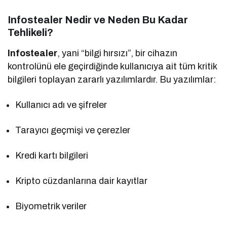
Infostealer Nedir ve Neden Bu Kadar
Tehlikeli?
Infostealer
, yani “bilgi hırsızı”, bir cihazın
kontrolünü ele geçirdiğinde kullanıcıya ait tüm kritik
bilgileri toplayan zararlı yazılımlardır. Bu yazılımlar:
Kullanıcı adı ve şifreler
Tarayıcı geçmişi ve çerezler
Kredi kartı bilgileri
Kripto cüzdanlarına dair kayıtlar
Biyometrik veriler