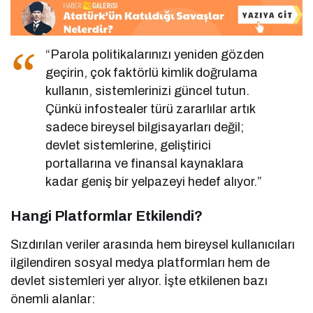
“Parola politikalarınızı yeniden gözden
geçirin, çok faktörlü kimlik doğrulama
kullanın, sistemlerinizi güncel tutun.
Çünkü infostealer türü zararlılar artık
sadece bireysel bilgisayarları değil;
devlet sistemlerine, geliştirici
portallarına ve finansal kaynaklara
kadar geniş bir yelpazeyi hedef alıyor.”
Hangi Platformlar Etkilendi?
Sızdırılan veriler arasında hem bireysel kullanıcıları
ilgilendiren sosyal medya platformları hem de
devlet sistemleri yer alıyor. İşte etkilenen bazı
önemli alanlar: