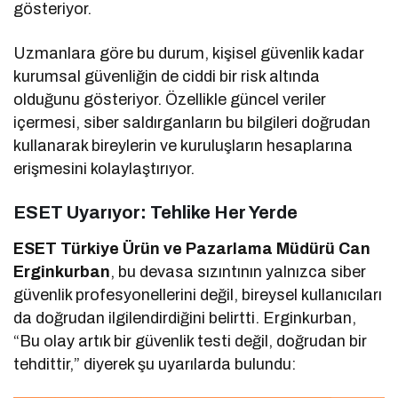
gösteriyor.
Uzmanlara göre bu durum, kişisel güvenlik kadar
kurumsal güvenliğin de ciddi bir risk altında
olduğunu gösteriyor. Özellikle güncel veriler
içermesi, siber saldırganların bu bilgileri doğrudan
kullanarak bireylerin ve kuruluşların hesaplarına
erişmesini kolaylaştırıyor.
ESET Uyarıyor: Tehlike Her Yerde
ESET Türkiye Ürün ve Pazarlama Müdürü Can
Erginkurban
, bu devasa sızıntının yalnızca siber
güvenlik profesyonellerini değil, bireysel kullanıcıları
da doğrudan ilgilendirdiğini belirtti. Erginkurban,
“Bu olay artık bir güvenlik testi değil, doğrudan bir
tehdittir,” diyerek şu uyarılarda bulundu: