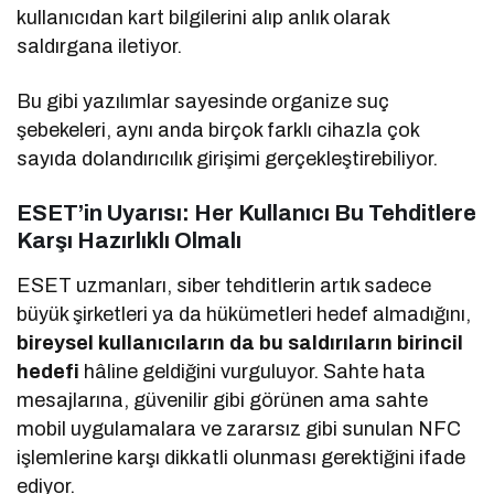
kullanıcıdan kart bilgilerini alıp anlık olarak
saldırgana iletiyor.
Bu gibi yazılımlar sayesinde organize suç
şebekeleri, aynı anda birçok farklı cihazla çok
sayıda dolandırıcılık girişimi gerçekleştirebiliyor.
ESET’in Uyarısı: Her Kullanıcı Bu Tehditlere
Karşı Hazırlıklı Olmalı
ESET uzmanları, siber tehditlerin artık sadece
büyük şirketleri ya da hükümetleri hedef almadığını,
bireysel kullanıcıların da bu saldırıların birincil
hedefi
hâline geldiğini vurguluyor. Sahte hata
mesajlarına, güvenilir gibi görünen ama sahte
mobil uygulamalara ve zararsız gibi sunulan NFC
işlemlerine karşı dikkatli olunması gerektiğini ifade
ediyor.