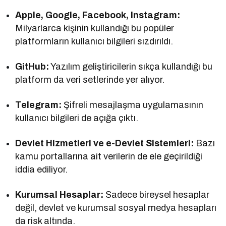
Apple, Google, Facebook, Instagram:
Milyarlarca kişinin kullandığı bu popüler
platformların kullanıcı bilgileri sızdırıldı.
GitHub:
Yazılım geliştiricilerin sıkça kullandığı bu
platform da veri setlerinde yer alıyor.
Telegram:
Şifreli mesajlaşma uygulamasının
kullanıcı bilgileri de açığa çıktı.
Devlet Hizmetleri ve e-Devlet Sistemleri:
Bazı
kamu portallarına ait verilerin de ele geçirildiği
iddia ediliyor.
Kurumsal Hesaplar:
Sadece bireysel hesaplar
değil, devlet ve kurumsal sosyal medya hesapları
da risk altında.