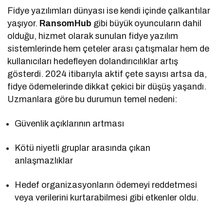
Fidye yazılımları dünyası ise kendi içinde çalkantılar
yaşıyor.
RansomHub
gibi büyük oyuncuların dahil
olduğu, hizmet olarak sunulan fidye yazılım
sistemlerinde hem çeteler arası çatışmalar hem de
kullanıcıları hedefleyen dolandırıcılıklar artış
gösterdi. 2024 itibarıyla aktif çete sayısı artsa da,
fidye ödemelerinde dikkat çekici bir düşüş yaşandı.
Uzmanlara göre bu durumun temel nedeni:
Güvenlik açıklarının artması
Kötü niyetli gruplar arasında çıkan
anlaşmazlıklar
Hedef organizasyonların ödemeyi reddetmesi
veya verilerini kurtarabilmesi gibi etkenler oldu.