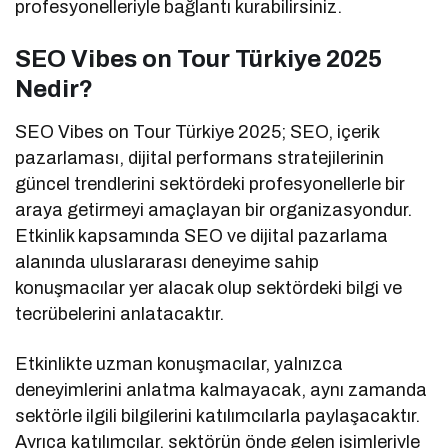
profesyonelleriyle bağlantı kurabilirsiniz.
SEO Vibes on Tour Türkiye 2025
Nedir?
SEO Vibes on Tour Türkiye 2025; SEO, içerik
pazarlaması, dijital performans stratejilerinin
güncel trendlerini sektördeki profesyonellerle bir
araya getirmeyi amaçlayan bir organizasyondur.
Etkinlik kapsamında SEO ve dijital pazarlama
alanında uluslararası deneyime sahip
konuşmacılar yer alacak olup sektördeki bilgi ve
tecrübelerini anlatacaktır.
Etkinlikte uzman konuşmacılar, yalnızca
deneyimlerini anlatma kalmayacak, aynı zamanda
sektörle ilgili bilgilerini katılımcılarla paylaşacaktır.
Ayrıca katılımcılar, sektörün önde gelen isimleriyle