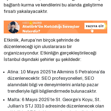
bağlantı kurma ve kendilerini bu alanda geliştirme
fırsatı yakalayacaktır.
Etkinlik, Avrupa’nın birçok şehrinde de
düzenleneceği için uluslararası bir
organizasyondur. Etkinliğin gerçekleştirileceği
İstanbul dışındaki şehirler şu şekildedir:
Atina: 10 Mayıs 2025’te Alkminis 5 Petralona’da
düzenlenecektir. SEO profesyonelleri, SEO
alanındaki bilgi ve deneyimlerini anlatıp pazar
trendleriyle ilgili bilgilendirmede bulunacaktır.
Malta: 6 Mayıs 2025’te St. George’s Koyu, St.
Jullian’s STJ 3310 adresinde düzenlenecek olan