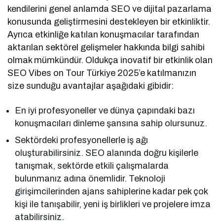
kendilerini genel anlamda SEO ve dijital pazarlama
konusunda geliştirmesini destekleyen bir etkinliktir.
Ayrıca etkinliğe katılan konuşmacılar tarafından
aktarılan sektörel gelişmeler hakkında bilgi sahibi
olmak mümkündür. Oldukça inovatif bir etkinlik olan
SEO Vibes on Tour Türkiye 2025’e katılmanızın
size sunduğu avantajlar aşağıdaki gibidir:
En iyi profesyoneller ve dünya çapındaki bazı
konuşmacıları dinleme şansına sahip olursunuz.
Sektördeki profesyonellerle iş ağı
oluşturabilirsiniz. SEO alanında doğru kişilerle
tanışmak, sektörde etkili çalışmalarda
bulunmanız adına önemlidir. Teknoloji
girişimcilerinden ajans sahiplerine kadar pek çok
kişi ile tanışabilir, yeni iş birlikleri ve projelere imza
atabilirsiniz.