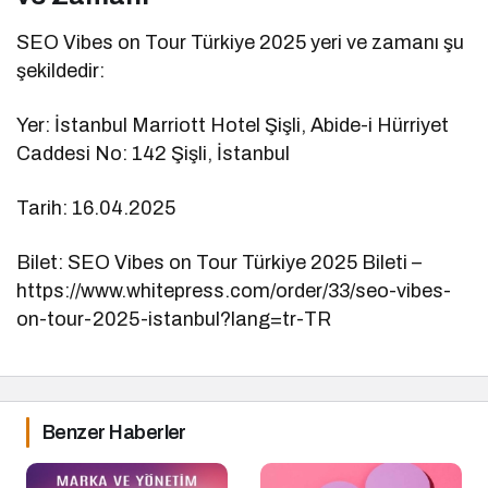
SEO Vibes on Tour Türkiye 2025 yeri ve zamanı şu
şekildedir:
Yer: İstanbul Marriott Hotel Şişli, Abide-i Hürriyet
Caddesi No: 142 Şişli, İstanbul
Tarih: 16.04.2025
Bilet: SEO Vibes on Tour Türkiye 2025 Bileti –
https://www.whitepress.com/order/33/seo-vibes-
on-tour-2025-istanbul?lang=tr-TR
Benzer Haberler