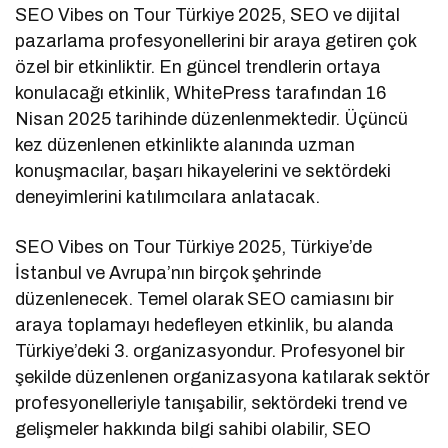
SEO Vibes on Tour Türkiye 2025, SEO ve dijital
pazarlama profesyonellerini bir araya getiren çok
özel bir etkinliktir. En güncel trendlerin ortaya
konulacağı etkinlik, WhitePress tarafından 16
Nisan 2025 tarihinde düzenlenmektedir. Üçüncü
kez düzenlenen etkinlikte alanında uzman
konuşmacılar, başarı hikayelerini ve sektördeki
deneyimlerini katılımcılara anlatacak.
SEO Vibes on Tour Türkiye 2025, Türkiye’de
İstanbul ve Avrupa’nın birçok şehrinde
düzenlenecek. Temel olarak SEO camiasını bir
araya toplamayı hedefleyen etkinlik, bu alanda
Türkiye’deki 3. organizasyondur. Profesyonel bir
şekilde düzenlenen organizasyona katılarak sektör
profesyonelleriyle tanışabilir, sektördeki trend ve
gelişmeler hakkında bilgi sahibi olabilir, SEO