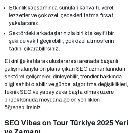
Etkinlik kapsamında sunulan kahvaltı, yerel
lezzetler ve çok özel içecekleri tatma fırsatı
yakalarsınız.
Sektördeki arkadaşlarınızla birlikte keyifli bir
şekilde vakit geçirebilir, çok özel atmosferin
tadını çıkarabilirsiniz.
Etkinliğe katılarak uluslararası arenada başarılı
çalışmalarıyla ön plana çıkan SEO uzmanlarından
sektörel gelişmeleri dinleyebilir, trendler hakkında
bilgi sahibi olabilir ve güncel algoritma değişiklikleri,
teknik SEO ve yapay zeka başta olmak üzere
birçok konuda meydana gelen yenilikleri
öğrenebilirsiniz.
SEO Vibes on Tour Türkiye 2025 Yeri
ve Zamanı