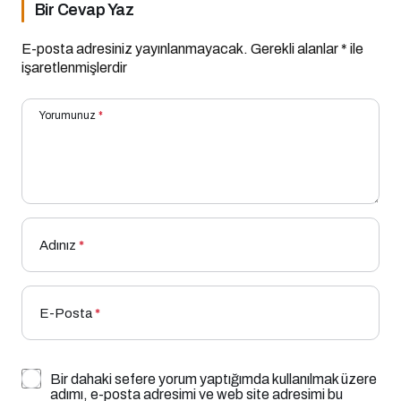
Bir Cevap Yaz
E-posta adresiniz yayınlanmayacak.
Gerekli alanlar
*
ile
işaretlenmişlerdir
Yorumunuz
*
Adınız
*
E-Posta
*
Bir dahaki sefere yorum yaptığımda kullanılmak üzere
adımı, e-posta adresimi ve web site adresimi bu