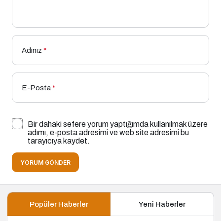
Adınız
*
E-Posta
*
Bir dahaki sefere yorum yaptığımda kullanılmak üzere
adımı, e-posta adresimi ve web site adresimi bu
tarayıcıya kaydet.
YORUM GÖNDER
Popüler Haberler
Yeni Haberler